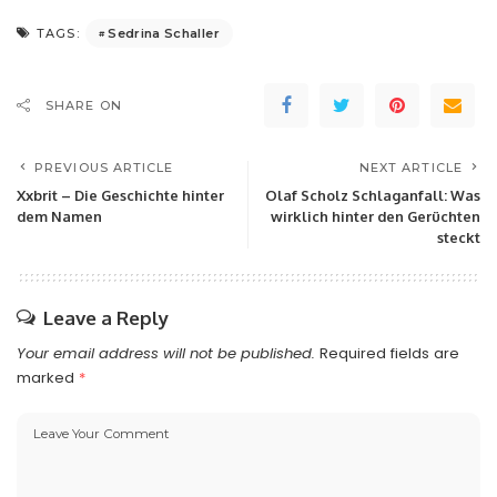
Sedrina Schaller
TAGS:
SHARE ON
PREVIOUS ARTICLE
NEXT ARTICLE
Xxbrit – Die Geschichte hinter
Olaf Scholz Schlaganfall: Was
dem Namen
wirklich hinter den Gerüchten
steckt
Leave a Reply
Your email address will not be published.
Required fields are
marked
*