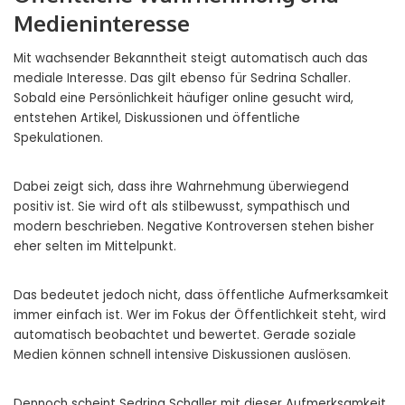
Medieninteresse
Mit wachsender Bekanntheit steigt automatisch auch das
mediale Interesse. Das gilt ebenso für Sedrina Schaller.
Sobald eine Persönlichkeit häufiger online gesucht wird,
entstehen Artikel, Diskussionen und öffentliche
Spekulationen.
Dabei zeigt sich, dass ihre Wahrnehmung überwiegend
positiv ist. Sie wird oft als stilbewusst, sympathisch und
modern beschrieben. Negative Kontroversen stehen bisher
eher selten im Mittelpunkt.
Das bedeutet jedoch nicht, dass öffentliche Aufmerksamkeit
immer einfach ist. Wer im Fokus der Öffentlichkeit steht, wird
automatisch beobachtet und bewertet. Gerade soziale
Medien können schnell intensive Diskussionen auslösen.
Dennoch scheint Sedrina Schaller mit dieser Aufmerksamkeit