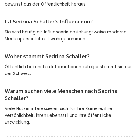
bewusst aus der Öffentlichkeit heraus.
Ist Sedrina Schaller’s Influencerin?
Sie wird häufig als Influencerin beziehungsweise moderne
Medienpersönlichkeit wahrgenommen.
Woher stammt Sedrina Schaller?
Öffentlich bekannten Informationen zufolge stammt sie aus
der Schweiz.
Warum suchen viele Menschen nach Sedrina
Schaller?
Viele Nutzer interessieren sich für ihre Karriere, ihre
Persönlichkeit, ihren Lebensstil und ihre öffentliche
Entwicklung.