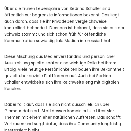
Über die frühen Lebensjahre von Sedrina Schaller sind
öffentlich nur begrenzte Informationen bekannt. Das liegt
auch daran, dass sie ihr Privatleben vergleichsweise
kontrolliert behandelt. Dennoch ist bekannt, dass sie aus der
Schweiz stammt und sich schon früh für öffentliche
Kommunikation sowie digitale Medien interessiert hat.
Diese Mischung aus Medienverständnis und persönlicher
Ausstrahlung spielte später eine wichtige Rolle bei ihrem
Erfolg. Viele heutige Persönlichkeiten bauen ihre Bekanntheit
gezielt über soziale Plattformen auf. Auch bei Sedrina
Schaller entwickelte sich ihre Reichweite eng mit digitalen
Kanälen.
Dabei fällt auf, dass sie sich nicht ausschließlich über
Glamour definiert. Stattdessen kombiniert sie Lifestyle-
Themen mit einem eher natürlichen Auftreten. Das schafft
Vertrauen und sorgt dafür, dass ihre Community langfristig
interessiert bleibt.