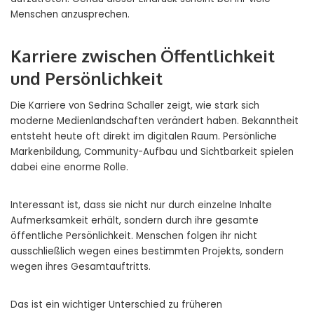
Menschen anzusprechen.
Karriere zwischen Öffentlichkeit
und Persönlichkeit
Die Karriere von Sedrina Schaller zeigt, wie stark sich
moderne Medienlandschaften verändert haben. Bekanntheit
entsteht heute oft direkt im digitalen Raum. Persönliche
Markenbildung, Community-Aufbau und Sichtbarkeit spielen
dabei eine enorme Rolle.
Interessant ist, dass sie nicht nur durch einzelne Inhalte
Aufmerksamkeit erhält, sondern durch ihre gesamte
öffentliche Persönlichkeit. Menschen folgen ihr nicht
ausschließlich wegen eines bestimmten Projekts, sondern
wegen ihres Gesamtauftritts.
Das ist ein wichtiger Unterschied zu früheren