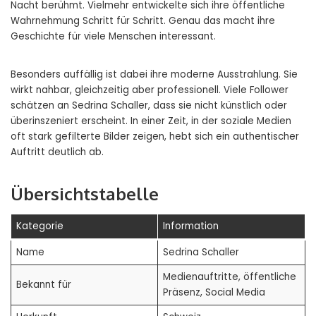
Nacht berühmt. Vielmehr entwickelte sich ihre öffentliche
Wahrnehmung Schritt für Schritt. Genau das macht ihre
Geschichte für viele Menschen interessant.
Besonders auffällig ist dabei ihre moderne Ausstrahlung. Sie
wirkt nahbar, gleichzeitig aber professionell. Viele Follower
schätzen an Sedrina Schaller, dass sie nicht künstlich oder
überinszeniert erscheint. In einer Zeit, in der soziale Medien
oft stark gefilterte Bilder zeigen, hebt sich ein authentischer
Auftritt deutlich ab.
Übersichtstabelle
Kategorie
Information
Name
Sedrina Schaller
Medienauftritte, öffentliche
Bekannt für
Präsenz, Social Media