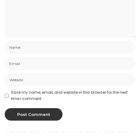
Save my name, email, and website in this browser for the next
time I comment.