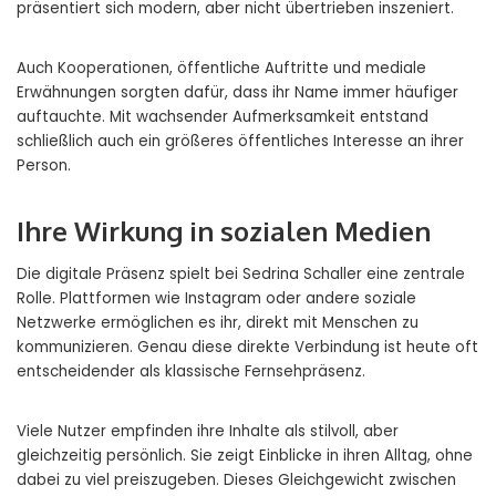
präsentiert sich modern, aber nicht übertrieben inszeniert.
Auch Kooperationen, öffentliche Auftritte und mediale
Erwähnungen sorgten dafür, dass ihr Name immer häufiger
auftauchte. Mit wachsender Aufmerksamkeit entstand
schließlich auch ein größeres öffentliches Interesse an ihrer
Person.
Ihre Wirkung in sozialen Medien
Die digitale Präsenz spielt bei Sedrina Schaller eine zentrale
Rolle. Plattformen wie Instagram oder andere soziale
Netzwerke ermöglichen es ihr, direkt mit Menschen zu
kommunizieren. Genau diese direkte Verbindung ist heute oft
entscheidender als klassische Fernsehpräsenz.
Viele Nutzer empfinden ihre Inhalte als stilvoll, aber
gleichzeitig persönlich. Sie zeigt Einblicke in ihren Alltag, ohne
dabei zu viel preiszugeben. Dieses Gleichgewicht zwischen