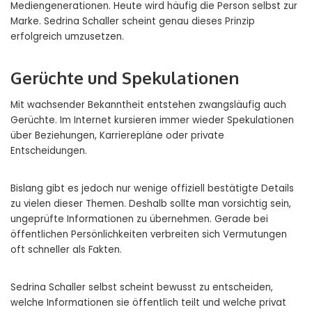
Mediengenerationen. Heute wird häufig die Person selbst zur
Marke. Sedrina Schaller scheint genau dieses Prinzip
erfolgreich umzusetzen.
Gerüchte und Spekulationen
Mit wachsender Bekanntheit entstehen zwangsläufig auch
Gerüchte. Im Internet kursieren immer wieder Spekulationen
über Beziehungen, Karrierepläne oder private
Entscheidungen.
Bislang gibt es jedoch nur wenige offiziell bestätigte Details
zu vielen dieser Themen. Deshalb sollte man vorsichtig sein,
ungeprüfte Informationen zu übernehmen. Gerade bei
öffentlichen Persönlichkeiten verbreiten sich Vermutungen
oft schneller als Fakten.
Sedrina Schaller selbst scheint bewusst zu entscheiden,
welche Informationen sie öffentlich teilt und welche privat