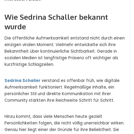
Wie Sedrina Schaller bekannt
wurde
Die öffentliche Aufmerksamkeit entstand nicht durch einen
einzigen viralen Moment. Vielmehr entwickelte sich ihre
Bekanntheit über kontinuierliche Sichtbarkeit. Gerade in
sozialen Medien ist langfristige Präsenz oft wichtiger als
kurzfristige Schlagzeilen.
Sedrina Schaller
verstand es offenbar früh, wie digitale
Aufmerksamkeit funktioniert. Regelmäßige Inhalte, ein
persönlicher Stil und direkte Kommunikation mit ihrer
Community stärkten ihre Reichweite Schritt für Schritt.
Hinzu kommt, dass viele Menschen heute gezielt
Persönlichkeiten folgen, die nicht völlig unerreichbar wirken.
Genau hier liegt einer der Gründe für ihre Beliebtheit. Sie