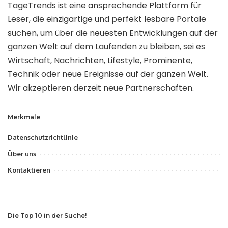
TageTrends ist eine ansprechende Plattform für
Leser, die einzigartige und perfekt lesbare Portale
suchen, um über die neuesten Entwicklungen auf der
ganzen Welt auf dem Laufenden zu bleiben, sei es
Wirtschaft, Nachrichten, Lifestyle, Prominente,
Technik oder neue Ereignisse auf der ganzen Welt.
Wir akzeptieren derzeit neue Partnerschaften.
Merkmale
Datenschutzrichtlinie
Über uns
Kontaktieren
Die Top 10 in der Suche!