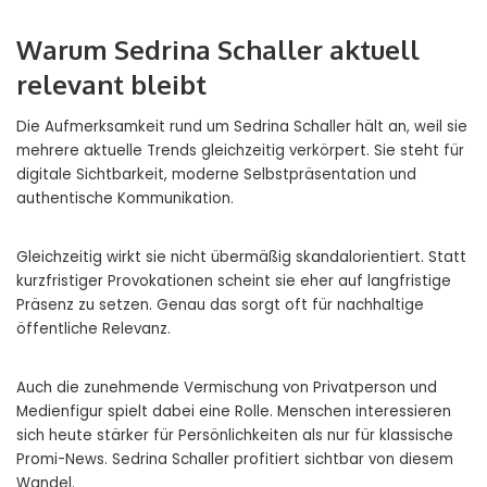
Warum Sedrina Schaller aktuell
relevant bleibt
Die Aufmerksamkeit rund um Sedrina Schaller hält an, weil sie
mehrere aktuelle Trends gleichzeitig verkörpert. Sie steht für
digitale Sichtbarkeit, moderne Selbstpräsentation und
authentische Kommunikation.
Gleichzeitig wirkt sie nicht übermäßig skandalorientiert. Statt
kurzfristiger Provokationen scheint sie eher auf langfristige
Präsenz zu setzen. Genau das sorgt oft für nachhaltige
öffentliche Relevanz.
Auch die zunehmende Vermischung von Privatperson und
Medienfigur spielt dabei eine Rolle. Menschen interessieren
sich heute stärker für Persönlichkeiten als nur für klassische
Promi-News. Sedrina Schaller profitiert sichtbar von diesem
Wandel.