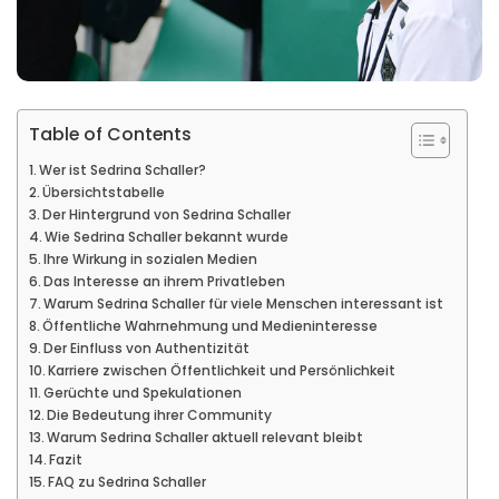
Table of Contents
Wer ist Sedrina Schaller?
Übersichtstabelle
Der Hintergrund von Sedrina Schaller
Wie Sedrina Schaller bekannt wurde
Ihre Wirkung in sozialen Medien
Das Interesse an ihrem Privatleben
Warum Sedrina Schaller für viele Menschen interessant ist
Öffentliche Wahrnehmung und Medieninteresse
Der Einfluss von Authentizität
Karriere zwischen Öffentlichkeit und Persönlichkeit
Gerüchte und Spekulationen
Die Bedeutung ihrer Community
Warum Sedrina Schaller aktuell relevant bleibt
Fazit
FAQ zu Sedrina Schaller