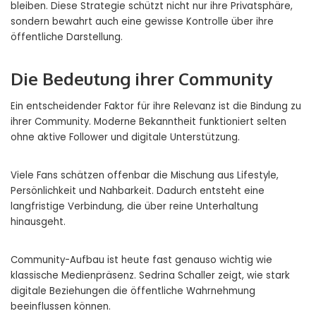
bleiben. Diese Strategie schützt nicht nur ihre Privatsphäre,
sondern bewahrt auch eine gewisse Kontrolle über ihre
öffentliche Darstellung.
Die Bedeutung ihrer Community
Ein entscheidender Faktor für ihre Relevanz ist die Bindung zu
ihrer Community. Moderne Bekanntheit funktioniert selten
ohne aktive Follower und digitale Unterstützung.
Viele Fans schätzen offenbar die Mischung aus Lifestyle,
Persönlichkeit und Nahbarkeit. Dadurch entsteht eine
langfristige Verbindung, die über reine Unterhaltung
hinausgeht.
Community-Aufbau ist heute fast genauso wichtig wie
klassische Medienpräsenz. Sedrina Schaller zeigt, wie stark
digitale Beziehungen die öffentliche Wahrnehmung
beeinflussen können.