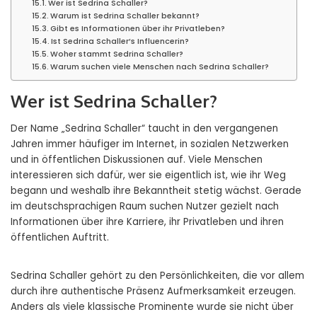
Wer ist Sedrina Schaller?
Warum ist Sedrina Schaller bekannt?
Gibt es Informationen über ihr Privatleben?
Ist Sedrina Schaller’s Influencerin?
Woher stammt Sedrina Schaller?
Warum suchen viele Menschen nach Sedrina Schaller?
Wer ist Sedrina Schaller?
Der Name „Sedrina Schaller“ taucht in den vergangenen
Jahren immer häufiger im Internet, in sozialen Netzwerken
und in öffentlichen Diskussionen auf. Viele Menschen
interessieren sich dafür, wer sie eigentlich ist, wie ihr Weg
begann und weshalb ihre Bekanntheit stetig wächst. Gerade
im deutschsprachigen Raum suchen Nutzer gezielt nach
Informationen über ihre Karriere, ihr Privatleben und ihren
öffentlichen Auftritt.
Sedrina Schaller gehört zu den Persönlichkeiten, die vor allem
durch ihre authentische Präsenz Aufmerksamkeit erzeugen.
Anders als viele klassische Prominente wurde sie nicht über