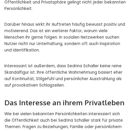
Öffentlichkeit und Privatsphäre gelingt nicht jeder bekannten
Persönlichkeit.
Darüber hinaus wirkt ihr Auftreten häufig bewusst positiv und
motivierend. Das ist ein weiterer Faktor, warum viele
Menschen ihr gerne folgen. In sozialen Netzwerken suchen
Nutzer nicht nur Unterhaltung, sondern oft auch Inspiration
und Identifikation.
Interessant ist außerdem, dass Sedrina Schaller keine reine
Skandalfigur ist. Ihre öffentliche Wahrnehmung basiert eher
auf Kontinuität, Stilgefühl und persönlicher Ausstrahlung als
auf provokativen Schlagzeilen.
Das Interesse an ihrem Privatleben
Wie bei vielen bekannten Persönlichkeiten interessiert sich
die Öffentlichkeit auch bei Sedrina Schaller stark für private
Themen. Fragen zu Beziehungen, Familie oder persönlichem