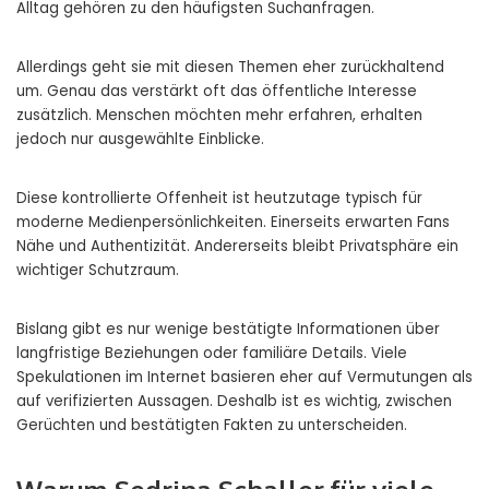
Alltag gehören zu den häufigsten Suchanfragen.
Allerdings geht sie mit diesen Themen eher zurückhaltend
um. Genau das verstärkt oft das öffentliche Interesse
zusätzlich. Menschen möchten mehr erfahren, erhalten
jedoch nur ausgewählte Einblicke.
Diese kontrollierte Offenheit ist heutzutage typisch für
moderne Medienpersönlichkeiten. Einerseits erwarten Fans
Nähe und Authentizität. Andererseits bleibt Privatsphäre ein
wichtiger Schutzraum.
Bislang gibt es nur wenige bestätigte Informationen über
langfristige Beziehungen oder familiäre Details. Viele
Spekulationen im Internet basieren eher auf Vermutungen als
auf verifizierten Aussagen. Deshalb ist es wichtig, zwischen
Gerüchten und bestätigten Fakten zu unterscheiden.