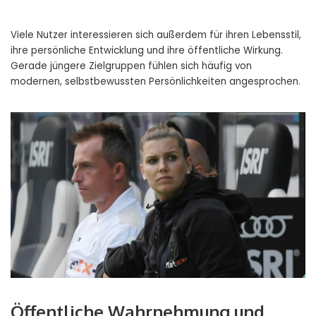
Viele Nutzer interessieren sich außerdem für ihren Lebensstil,
ihre persönliche Entwicklung und ihre öffentliche Wirkung.
Gerade jüngere Zielgruppen fühlen sich häufig von
modernen, selbstbewussten Persönlichkeiten angesprochen.
Öffentliche Wahrnehmung und