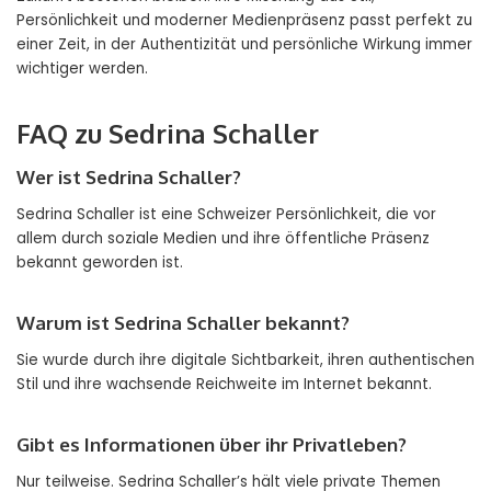
Persönlichkeit und moderner Medienpräsenz passt perfekt zu
einer Zeit, in der Authentizität und persönliche Wirkung immer
wichtiger werden.
FAQ zu Sedrina Schaller
Wer ist Sedrina Schaller?
Sedrina Schaller ist eine Schweizer Persönlichkeit, die vor
allem durch soziale Medien und ihre öffentliche Präsenz
bekannt geworden ist.
Warum ist Sedrina Schaller bekannt?
Sie wurde durch ihre digitale Sichtbarkeit, ihren authentischen
Stil und ihre wachsende Reichweite im Internet bekannt.
Gibt es Informationen über ihr Privatleben?
Nur teilweise. Sedrina Schaller’s hält viele private Themen