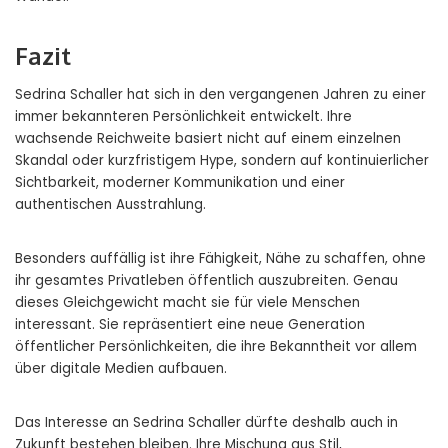
Fazit
Sedrina Schaller hat sich in den vergangenen Jahren zu einer
immer bekannteren Persönlichkeit entwickelt. Ihre
wachsende Reichweite basiert nicht auf einem einzelnen
Skandal oder kurzfristigem Hype, sondern auf kontinuierlicher
Sichtbarkeit, moderner Kommunikation und einer
authentischen Ausstrahlung.
Besonders auffällig ist ihre Fähigkeit, Nähe zu schaffen, ohne
ihr gesamtes Privatleben öffentlich auszubreiten. Genau
dieses Gleichgewicht macht sie für viele Menschen
interessant. Sie repräsentiert eine neue Generation
öffentlicher Persönlichkeiten, die ihre Bekanntheit vor allem
über digitale Medien aufbauen.
Das Interesse an Sedrina Schaller dürfte deshalb auch in
Zukunft bestehen bleiben. Ihre Mischung aus Stil,