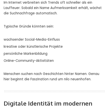
Im Internet verbreiten sich Trends oft schneller als ein
Lauffeuer. Sobald ein Name Aufmerksamkeit erhält, wächst
die Suchnachfrage automatisch.
Typische Gründe könnten sein:
wachsender Social-Media-Einfluss
kreative oder künstlerische Projekte
persönliche Markenbildung
Online-Community-Aktivitäten
Menschen suchen nach Geschichten hinter Namen. Genau
hier beginnt die Faszination rund um nilo neuenhofen.
Digitale Identität im modernen