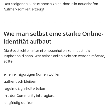
Das steigende Suchinteresse zeigt, dass nilo neuenhofen
Aufmerksamkeit erzeugt.
Wie man selbst eine starke Online-
Identität aufbaut
Die Geschichte hinter nilo neuenhofen kann auch als
Inspiration dienen. Wer selbst online sichtbar werden möchte,
sollte:
einen einzigartigen Namen wählen
authentisch bleiben
regelmäßig Inhalte teilen
mit der Community interagieren
langfristig denken