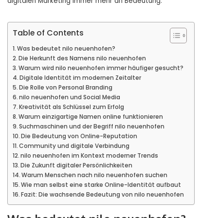
digitalen Marketing immer mehr an Bedeutung.
Table of Contents
Was bedeutet nilo neuenhofen?
Die Herkunft des Namens nilo neuenhofen
Warum wird nilo neuenhofen immer häufiger gesucht?
Digitale Identität im modernen Zeitalter
Die Rolle von Personal Branding
nilo neuenhofen und Social Media
Kreativität als Schlüssel zum Erfolg
Warum einzigartige Namen online funktionieren
Suchmaschinen und der Begriff nilo neuenhofen
Die Bedeutung von Online-Reputation
Community und digitale Verbindung
nilo neuenhofen im Kontext moderner Trends
Die Zukunft digitaler Persönlichkeiten
Warum Menschen nach nilo neuenhofen suchen
Wie man selbst eine starke Online-Identität aufbaut
Fazit: Die wachsende Bedeutung von nilo neuenhofen