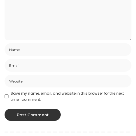
Save my name, email, and website in this browser for the next
time I comment.