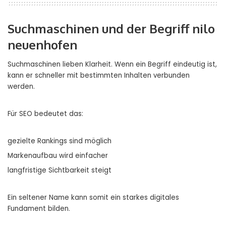
Suchmaschinen und der Begriff nilo
neuenhofen
Suchmaschinen lieben Klarheit. Wenn ein Begriff eindeutig ist,
kann er schneller mit bestimmten Inhalten verbunden
werden.
Für SEO bedeutet das:
gezielte Rankings sind möglich
Markenaufbau wird einfacher
langfristige Sichtbarkeit steigt
Ein seltener Name kann somit ein starkes digitales
Fundament bilden.