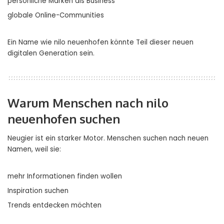
persönliche Marken als Business
globale Online-Communities
Ein Name wie nilo neuenhofen könnte Teil dieser neuen
digitalen Generation sein.
Warum Menschen nach nilo
neuenhofen suchen
Neugier ist ein starker Motor. Menschen suchen nach neuen
Namen, weil sie:
mehr Informationen finden wollen
Inspiration suchen
Trends entdecken möchten