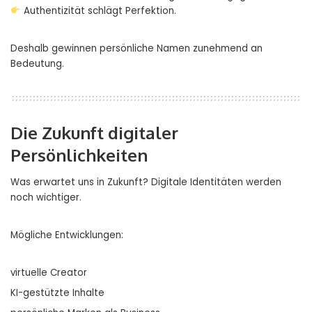
Authentizität schlägt Perfektion.
Deshalb gewinnen persönliche Namen zunehmend an
Bedeutung.
Die Zukunft digitaler
Persönlichkeiten
Was erwartet uns in Zukunft? Digitale Identitäten werden
noch wichtiger.
Mögliche Entwicklungen:
virtuelle Creator
KI-gestützte Inhalte