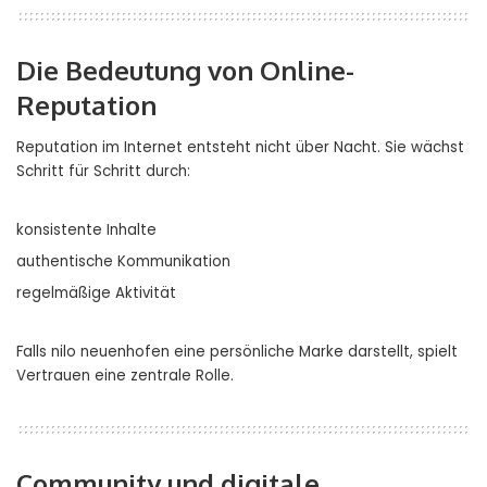
Die Bedeutung von Online-
Reputation
Reputation im Internet entsteht nicht über Nacht. Sie wächst
Schritt für Schritt durch:
konsistente Inhalte
authentische Kommunikation
regelmäßige Aktivität
Falls nilo neuenhofen eine persönliche Marke darstellt, spielt
Vertrauen eine zentrale Rolle.
Community und digitale