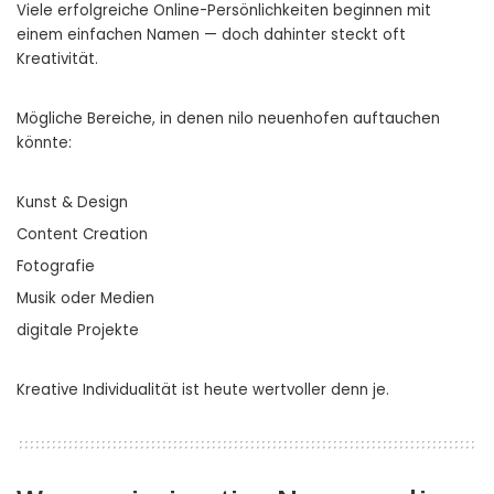
Viele erfolgreiche Online-Persönlichkeiten beginnen mit
einem einfachen Namen — doch dahinter steckt oft
Kreativität.
Mögliche Bereiche, in denen nilo neuenhofen auftauchen
könnte:
Kunst & Design
Content Creation
Fotografie
Musik oder Medien
digitale Projekte
Kreative Individualität ist heute wertvoller denn je.