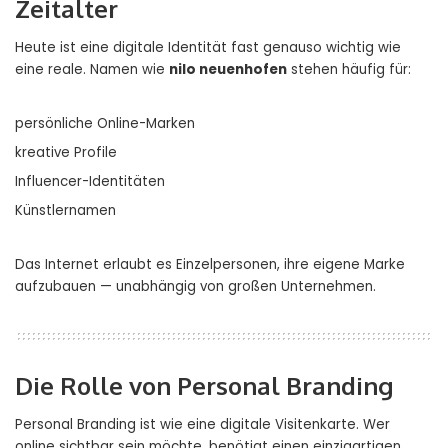
Zeitalter
Heute ist eine digitale Identität fast genauso wichtig wie
eine reale. Namen wie
nilo neuenhofen
stehen häufig für:
persönliche Online-Marken
kreative Profile
Influencer-Identitäten
Künstlernamen
Das Internet erlaubt es Einzelpersonen, ihre eigene Marke
aufzubauen — unabhängig von großen Unternehmen.
Die Rolle von Personal Branding
Personal Branding ist wie eine digitale Visitenkarte. Wer
online sichtbar sein möchte, benötigt einen einzigartigen