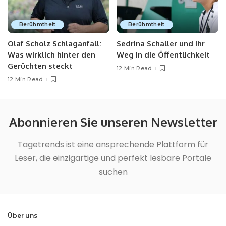
Berühmtheit
Berühmtheit
Olaf Scholz Schlaganfall:
Sedrina Schaller und ihr
Was wirklich hinter den
Weg in die Öffentlichkeit
Gerüchten steckt
12 Min Read
12 Min Read
Abonnieren Sie unseren Newsletter
Tagetrends ist eine ansprechende Plattform für
Leser, die einzigartige und perfekt lesbare Portale
suchen
Über uns