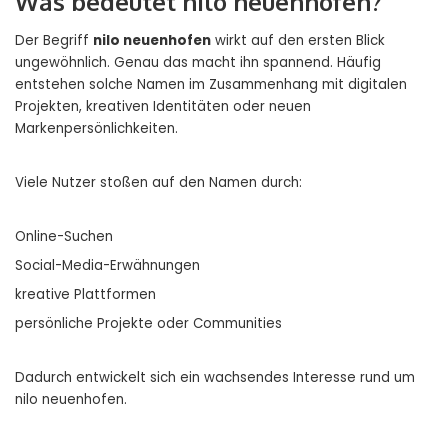
Was bedeutet nilo neuenhofen?
Der Begriff
nilo neuenhofen
wirkt auf den ersten Blick
ungewöhnlich. Genau das macht ihn spannend. Häufig
entstehen solche Namen im Zusammenhang mit digitalen
Projekten, kreativen Identitäten oder neuen
Markenpersönlichkeiten.
Viele Nutzer stoßen auf den Namen durch:
Online-Suchen
Social-Media-Erwähnungen
kreative Plattformen
persönliche Projekte oder Communities
Dadurch entwickelt sich ein wachsendes Interesse rund um
nilo neuenhofen.