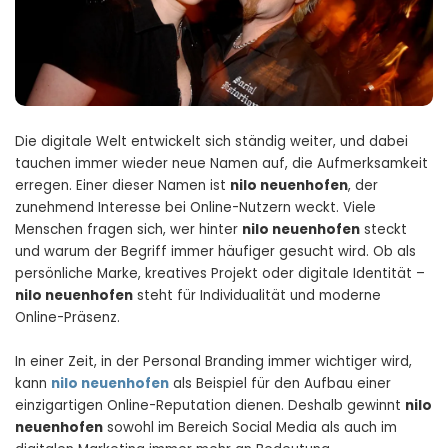
Die digitale Welt entwickelt sich ständig weiter, und dabei
tauchen immer wieder neue Namen auf, die Aufmerksamkeit
erregen. Einer dieser Namen ist
nilo neuenhofen
, der
zunehmend Interesse bei Online-Nutzern weckt. Viele
Menschen fragen sich, wer hinter
nilo neuenhofen
steckt
und warum der Begriff immer häufiger gesucht wird. Ob als
persönliche Marke, kreatives Projekt oder digitale Identität –
nilo neuenhofen
steht für Individualität und moderne
Online-Präsenz.
In einer Zeit, in der Personal Branding immer wichtiger wird,
kann
nilo neuenhofen
als Beispiel für den Aufbau einer
einzigartigen Online-Reputation dienen. Deshalb gewinnt
nilo
neuenhofen
sowohl im Bereich Social Media als auch im