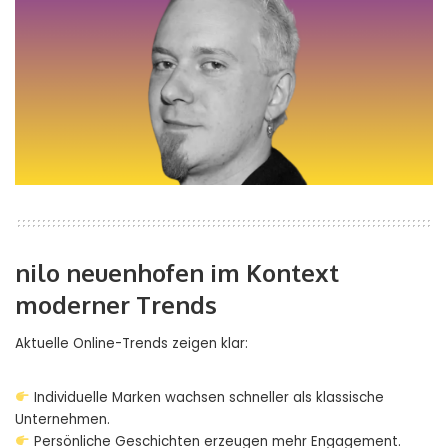
nilo neuenhofen im Kontext
moderner Trends
Aktuelle Online-Trends zeigen klar:
Individuelle Marken wachsen schneller als klassische
Unternehmen.
Persönliche Geschichten erzeugen mehr Engagement.