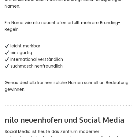
Namen.
Ein Name wie nilo neuenhofen erfüllt mehrere Branding-
Regeln:
leicht merkbar
einzigartig
international verständlich
suchmaschinenfreundlich
Genau deshalb können solche Namen schnell an Bedeutung
gewinnen.
nilo neuenhofen und Social Media
Social Media ist heute das Zentrum moderner