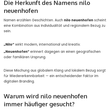
Die Herkunft des Namens nilo
neuenhofen
Namen erzählen Geschichten. Auch
nilo neuenhofen
scheint
eine Kombination aus Individualität und regionalem Bezug zu
sein.
„Nilo“
wirkt modern, international und kreativ.
„Neuenhofen“
erinnert dagegen an einen geografischen
oder familiären Ursprung.
Diese Mischung aus globalem Klang und lokalem Bezug sorgt
für Wiedererkennbarkeit — ein entscheidender Faktor im
digitalen Branding.
Warum wird nilo neuenhofen
immer häufiger gesucht?