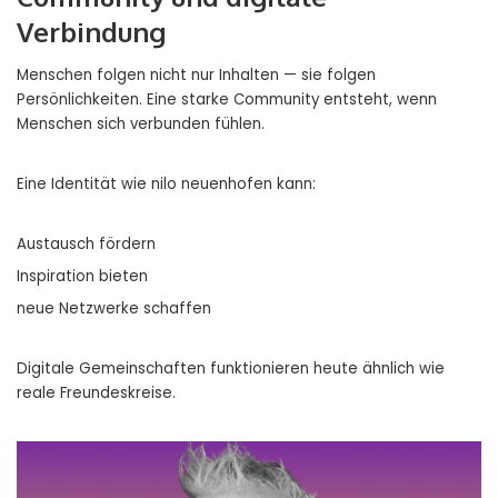
Verbindung
Menschen folgen nicht nur Inhalten — sie folgen
Persönlichkeiten. Eine starke Community entsteht, wenn
Menschen sich verbunden fühlen.
Eine Identität wie nilo neuenhofen kann:
Austausch fördern
Inspiration bieten
neue Netzwerke schaffen
Digitale Gemeinschaften funktionieren heute ähnlich wie
reale Freundeskreise.