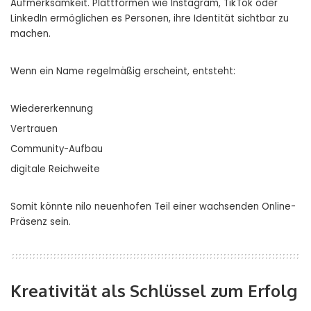
Aufmerksamkeit. Plattformen wie Instagram, TikTok oder
LinkedIn ermöglichen es Personen, ihre Identität sichtbar zu
machen.
Wenn ein Name regelmäßig erscheint, entsteht:
Wiedererkennung
Vertrauen
Community-Aufbau
digitale Reichweite
Somit könnte nilo neuenhofen Teil einer wachsenden Online-
Präsenz sein.
Kreativität als Schlüssel zum Erfolg