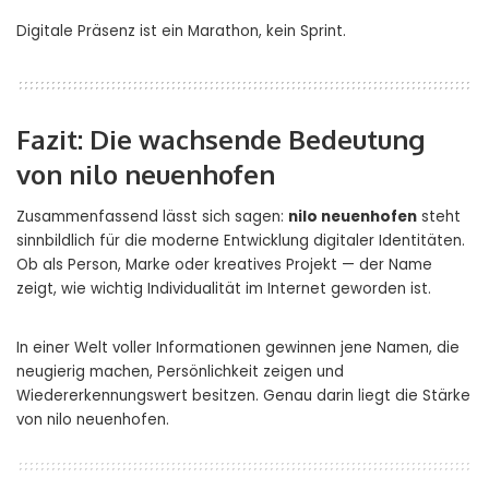
Digitale Präsenz ist ein Marathon, kein Sprint.
Fazit: Die wachsende Bedeutung
von nilo neuenhofen
Zusammenfassend lässt sich sagen:
nilo neuenhofen
steht
sinnbildlich für die moderne Entwicklung digitaler Identitäten.
Ob als Person, Marke oder kreatives Projekt — der Name
zeigt, wie wichtig Individualität im Internet geworden ist.
In einer Welt voller Informationen gewinnen jene Namen, die
neugierig machen, Persönlichkeit zeigen und
Wiedererkennungswert besitzen. Genau darin liegt die Stärke
von nilo neuenhofen.