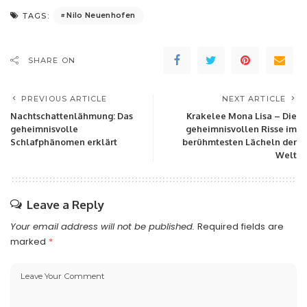
Nilo Neuenhofen
TAGS:
SHARE ON
PREVIOUS ARTICLE
NEXT ARTICLE
Nachtschattenlähmung: Das
Krakelee Mona Lisa – Die
geheimnisvolle
geheimnisvollen Risse im
Schlafphänomen erklärt
berühmtesten Lächeln der
Welt
Leave a Reply
Your email address will not be published.
Required fields are
marked
*