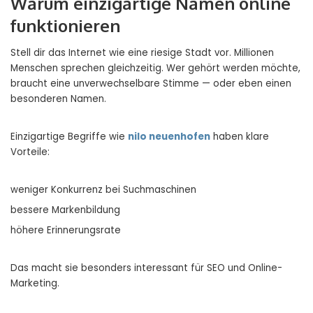
Warum einzigartige Namen online
funktionieren
Stell dir das Internet wie eine riesige Stadt vor. Millionen
Menschen sprechen gleichzeitig. Wer gehört werden möchte,
braucht eine unverwechselbare Stimme — oder eben einen
besonderen Namen.
Einzigartige Begriffe wie
nilo neuenhofen
haben klare
Vorteile:
weniger Konkurrenz bei Suchmaschinen
bessere Markenbildung
höhere Erinnerungsrate
Das macht sie besonders interessant für SEO und Online-
Marketing.