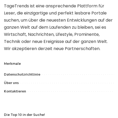
TageTrends ist eine ansprechende Plattform für
Leser, die einzigartige und perfekt lesbare Portale
suchen, um über die neuesten Entwicklungen auf der
ganzen Welt auf dem Laufenden zu bleiben, sei es
Wirtschaft, Nachrichten, Lifestyle, Prominente,
Technik oder neue Ereignisse auf der ganzen Welt.
Wir akzeptieren derzeit neue Partnerschaften.
Merkmale
Datenschutzrichtlinie
Über uns
Kontaktieren
Die Top 10 in der Suche!