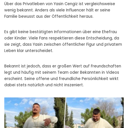
Über das Privatleben von Yasin Cengiz ist vergleichsweise
wenig bekannt. Anders als viele Influencer hält er seine
Familie bewusst aus der Öffentlichkeit heraus.
Es gibt keine bestätigten Informationen über eine Ehefrau
oder Kinder. Viele Fans respektieren diese Entscheidung, da
sie zeigt, dass Yasin zwischen öffentlicher Figur und privatem
Leben klar unterscheidet.
Bekannt ist jedoch, dass er großen Wert auf Freundschaften
legt und häufig mit seinem Team oder Bekannten in Videos
erscheint. Seine offene und freundliche Persönlichkeit wirkt
dabei stets natürlich und nicht inszeniert.