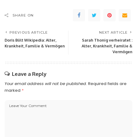
SHARE ON
PREVIOUS ARTICLE
NEXT ARTICLE
Doris Bült Wikipedia: Alter,
Sarah Thonig verheiratet :
Krankheit, Familie & Vermögen
Alter, Krankheit, Familie &
Vermögen
Leave a Reply
Your email address will not be published.
Required fields are
marked
*