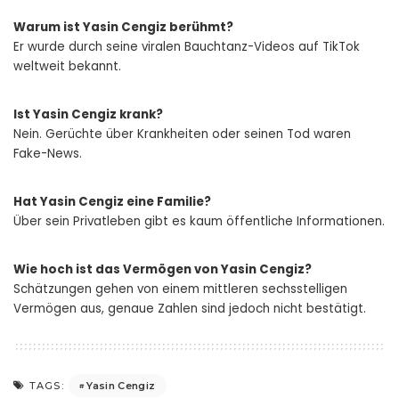
Warum ist Yasin Cengiz berühmt?
Er wurde durch seine viralen Bauchtanz-Videos auf TikTok
weltweit bekannt.
Ist Yasin Cengiz krank?
Nein. Gerüchte über Krankheiten oder seinen Tod waren
Fake-News.
Hat Yasin Cengiz eine Familie?
Über sein Privatleben gibt es kaum öffentliche Informationen.
Wie hoch ist das Vermögen von Yasin Cengiz?
Schätzungen gehen von einem mittleren sechsstelligen
Vermögen aus, genaue Zahlen sind jedoch nicht bestätigt.
Yasin Cengiz
TAGS: