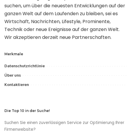
suchen, um über die neuesten Entwicklungen auf der
ganzen Welt auf dem Laufenden zu bleiben, sei es
Wirtschaft, Nachrichten, Lifestyle, Prominente,
Technik oder neue Ereignisse auf der ganzen Welt.
Wir akzeptieren derzeit neue Partnerschaften.
Merkmale
Datenschutzrichtlinie
Über uns
Kontaktieren
Die Top 10 in der Suche!
Suchen Sie einen zuverlässigen Service zur Optimierung Ihrer
Firmenwebsite?