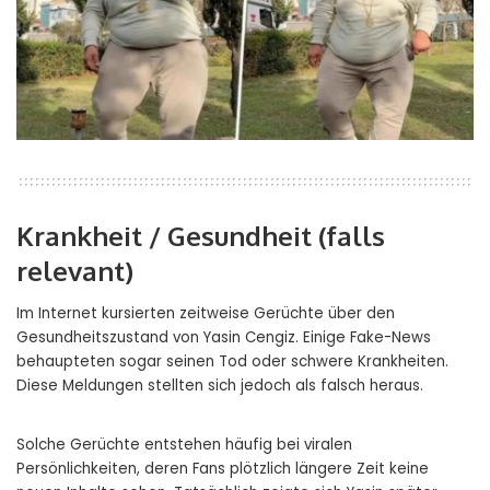
Krankheit / Gesundheit (falls
relevant)
Im Internet kursierten zeitweise Gerüchte über den
Gesundheitszustand von Yasin Cengiz. Einige Fake-News
behaupteten sogar seinen Tod oder schwere Krankheiten.
Diese Meldungen stellten sich jedoch als falsch heraus.
Solche Gerüchte entstehen häufig bei viralen
Persönlichkeiten, deren Fans plötzlich längere Zeit keine