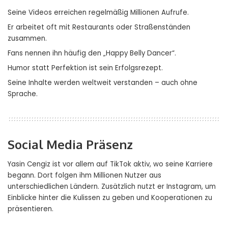
Seine Videos erreichen regelmäßig Millionen Aufrufe.
Er arbeitet oft mit Restaurants oder Straßenständen
zusammen.
Fans nennen ihn häufig den „Happy Belly Dancer“.
Humor statt Perfektion ist sein Erfolgsrezept.
Seine Inhalte werden weltweit verstanden – auch ohne
Sprache.
Social Media Präsenz
Yasin Cengiz ist vor allem auf TikTok aktiv, wo seine Karriere
begann. Dort folgen ihm Millionen Nutzer aus
unterschiedlichen Ländern. Zusätzlich nutzt er Instagram, um
Einblicke hinter die Kulissen zu geben und Kooperationen zu
präsentieren.