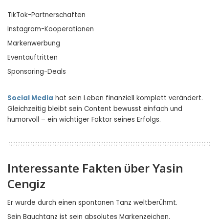
TikTok-Partnerschaften
Instagram-Kooperationen
Markenwerbung
Eventauftritten
Sponsoring-Deals
Social Media
hat sein Leben finanziell komplett verändert.
Gleichzeitig bleibt sein Content bewusst einfach und
humorvoll – ein wichtiger Faktor seines Erfolgs.
Interessante Fakten über Yasin
Cengiz
Er wurde durch einen spontanen Tanz weltberühmt.
Sein Bauchtanz ist sein absolutes Markenzeichen.