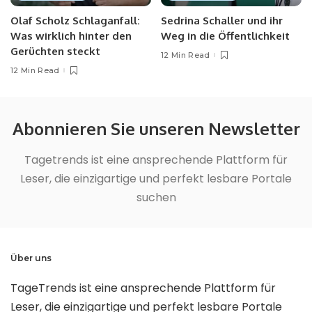
Olaf Scholz Schlaganfall:
Sedrina Schaller und ihr
Was wirklich hinter den
Weg in die Öffentlichkeit
Gerüchten steckt
12 Min Read
12 Min Read
Abonnieren Sie unseren Newsletter
Tagetrends ist eine ansprechende Plattform für
Leser, die einzigartige und perfekt lesbare Portale
suchen
Über uns
TageTrends ist eine ansprechende Plattform für
Leser, die einzigartige und perfekt lesbare Portale