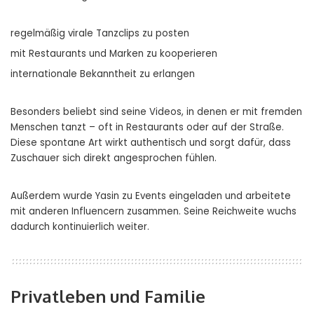
regelmäßig virale Tanzclips zu posten
mit Restaurants und Marken zu kooperieren
internationale Bekanntheit zu erlangen
Besonders beliebt sind seine Videos, in denen er mit fremden
Menschen tanzt – oft in Restaurants oder auf der Straße.
Diese spontane Art wirkt authentisch und sorgt dafür, dass
Zuschauer sich direkt angesprochen fühlen.
Außerdem wurde Yasin zu Events eingeladen und arbeitete
mit anderen Influencern zusammen. Seine Reichweite wuchs
dadurch kontinuierlich weiter.
Privatleben und Familie