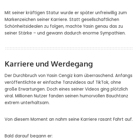
Mit seiner kräftigen Statur wurde er später unfreiwillig zum
Markenzeichen seiner Karriere. Statt gesellschaftlichen
Schönheitsidealen zu folgen, machte Yasin genau das zu
seiner Stärke – und gewann dadurch enorme Sympathien.
Karriere und Werdegang
Der Durchbruch von Yasin Cengiz kam überraschend. Anfangs
veröffentlichte er einfache Tanzvideos auf TikTok, ohne
große Erwartungen. Doch eines seiner Videos ging plötzlich
viral. Millionen Nutzer fanden seinen humorvollen Bauchtanz
extrem unterhaltsam.
Von diesem Moment an nahm seine Karriere rasant Fahrt auf.
Bald darauf begann er: