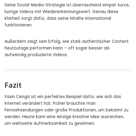
Seine Social-Media-Strategie ist überraschend simpel: kurze,
lustige Videos mit Wiedererkennungswert. Genau diese
Klarheit sorgt dafür, dass seine Inhalte international
funktionieren.
Außerdem zeigt sein Erfolg, wie stark authentischer Content
heutzutage performen kann – oft sogar besser als
aufwendig produzierte Videos.
Fazit
Yasin Cengiz ist ein perfektes Beispiel dafür, wie sich das
Internet verändert hat. Früher brauchte man
Fernsehsendungen oder große Produktionen, um bekannt zu
werden. Heute kann eine einzige kreative Idee ausreichen,
um weltweite Aufmerksamkeit zu gewinnen.