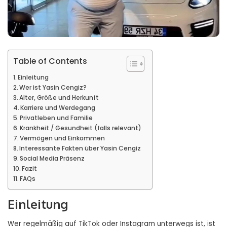
Table of Contents
Einleitung
Wer ist Yasin Cengiz?
Alter, Größe und Herkunft
Karriere und Werdegang
Privatleben und Familie
Krankheit / Gesundheit (falls relevant)
Vermögen und Einkommen
Interessante Fakten über Yasin Cengiz
Social Media Präsenz
Fazit
FAQs
Einleitung
Wer regelmäßig auf TikTok oder Instagram unterwegs ist, ist