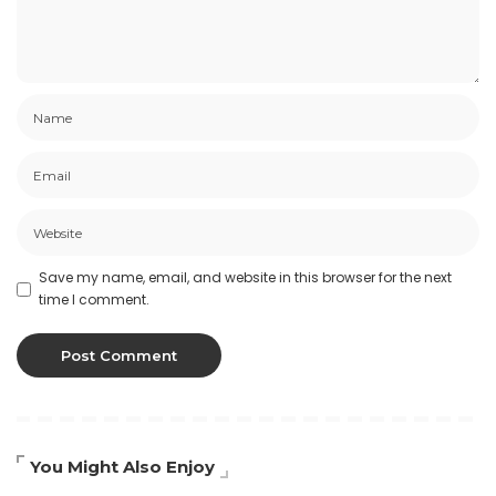
Save my name, email, and website in this browser for the next
time I comment.
You Might Also Enjoy