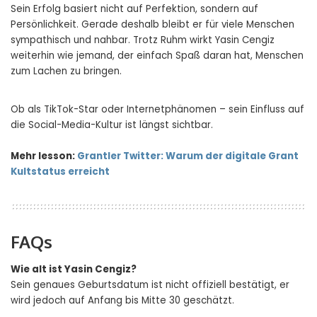
Sein Erfolg basiert nicht auf Perfektion, sondern auf
Persönlichkeit. Gerade deshalb bleibt er für viele Menschen
sympathisch und nahbar. Trotz Ruhm wirkt Yasin Cengiz
weiterhin wie jemand, der einfach Spaß daran hat, Menschen
zum Lachen zu bringen.
Ob als TikTok-Star oder Internetphänomen – sein Einfluss auf
die Social-Media-Kultur ist längst sichtbar.
Mehr lesson:
Grantler Twitter: Warum der digitale Grant
Kultstatus erreicht
FAQs
Wie alt ist Yasin Cengiz?
Sein genaues Geburtsdatum ist nicht offiziell bestätigt, er
wird jedoch auf Anfang bis Mitte 30 geschätzt.