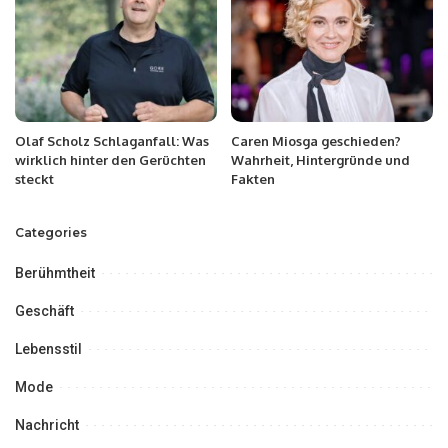
Olaf Scholz Schlaganfall: Was
Caren Miosga geschieden?
wirklich hinter den Gerüchten
Wahrheit, Hintergründe und
steckt
Fakten
Categories
Berühmtheit
Geschäft
Lebensstil
Mode
Nachricht