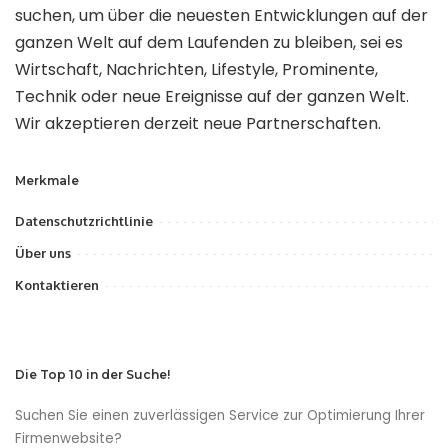
suchen, um über die neuesten Entwicklungen auf der
ganzen Welt auf dem Laufenden zu bleiben, sei es
Wirtschaft, Nachrichten, Lifestyle, Prominente,
Technik oder neue Ereignisse auf der ganzen Welt.
Wir akzeptieren derzeit neue Partnerschaften.
Merkmale
Datenschutzrichtlinie
Über uns
Kontaktieren
Die Top 10 in der Suche!
Suchen Sie einen zuverlässigen Service zur Optimierung Ihrer
Firmenwebsite?