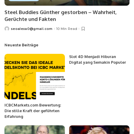
Steel Buddies Günther gestorben – Wahrheit,
Gerüchte und Fakten
seoalexa0@gmail.com
10 Min Read
Neueste Beiträge
Slot 4D Menjadi Hiburan
Digital yang Semakin Populer
ICBCMarkets.com Bewertung:
Die stille Kraft der geführten
Erfahrung