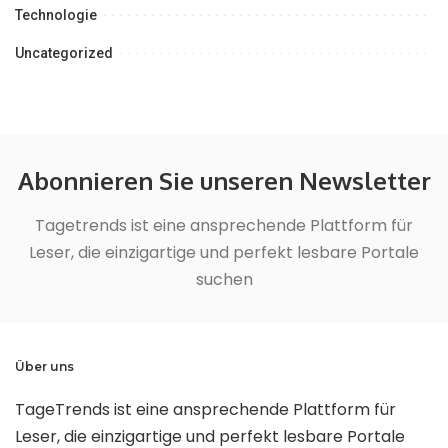
Technologie
Uncategorized
Abonnieren Sie unseren Newsletter
Tagetrends ist eine ansprechende Plattform für
Leser, die einzigartige und perfekt lesbare Portale
suchen
Über uns
TageTrends ist eine ansprechende Plattform für
Leser, die einzigartige und perfekt lesbare Portale