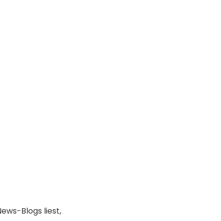
News-Blogs liest,