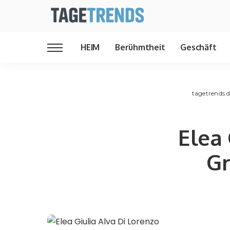
HEIM
Berühmtheit
Geschäft
tagetrends.
Elea 
Gr