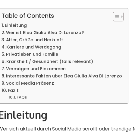
Table of Contents
Einleitung
Wer ist Elea Giulia Alva Di Lorenzo?
Alter, Größe und Herkunft
Karriere und Werdegang
Privatleben und Familie
Krankheit / Gesundheit (falls relevant)
Vermögen und Einkommen
Interessante Fakten über Elea Giulia Alva Di Lorenzo
Social Media Präsenz
Fazit
FAQs
Einleitung
Wer sich aktuell durch Social Media scrollt oder trendige 