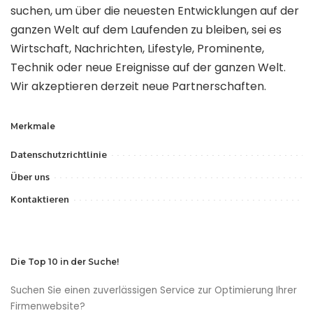
suchen, um über die neuesten Entwicklungen auf der
ganzen Welt auf dem Laufenden zu bleiben, sei es
Wirtschaft, Nachrichten, Lifestyle, Prominente,
Technik oder neue Ereignisse auf der ganzen Welt.
Wir akzeptieren derzeit neue Partnerschaften.
Merkmale
Datenschutzrichtlinie
Über uns
Kontaktieren
Die Top 10 in der Suche!
Suchen Sie einen zuverlässigen Service zur Optimierung Ihrer
Firmenwebsite?