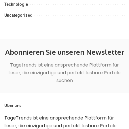
Technologie
Uncategorized
Abonnieren Sie unseren Newsletter
Tagetrends ist eine ansprechende Plattform für
Leser, die einzigartige und perfekt lesbare Portale
suchen
Über uns
TageTrends ist eine ansprechende Plattform für
Leser, die einzigartige und perfekt lesbare Portale