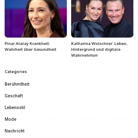
Pinar Atalay Krankheit:
Katharina Wolschner: Leben,
Wahrheit über Gesundheit
Hintergrund und digitale
Wahrnehmun
Categories
Berühmtheit
Geschäft
Lebensstil
Mode
Nachricht