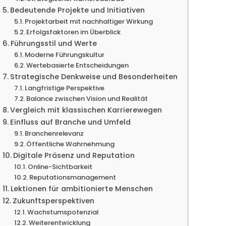
Bedeutende Projekte und Initiativen
Projektarbeit mit nachhaltiger Wirkung
Erfolgsfaktoren im Überblick
Führungsstil und Werte
Moderne Führungskultur
Wertebasierte Entscheidungen
Strategische Denkweise und Besonderheiten
Langfristige Perspektive
Balance zwischen Vision und Realität
Vergleich mit klassischen Karrierewegen
Einfluss auf Branche und Umfeld
Branchenrelevanz
Öffentliche Wahrnehmung
Digitale Präsenz und Reputation
Online-Sichtbarkeit
Reputationsmanagement
Lektionen für ambitionierte Menschen
Zukunftsperspektiven
Wachstumspotenzial
Weiterentwicklung