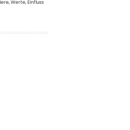
ere, Werte, Einfluss