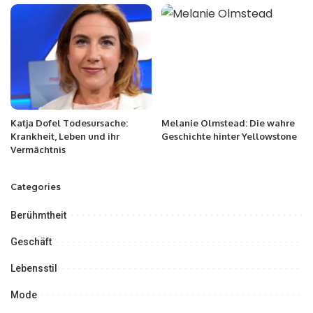
Katja Dofel Todesursache:
Melanie Olmstead: Die wahre
Krankheit, Leben und ihr
Geschichte hinter Yellowstone
Vermächtnis
Categories
Berühmtheit
Geschäft
Lebensstil
Mode