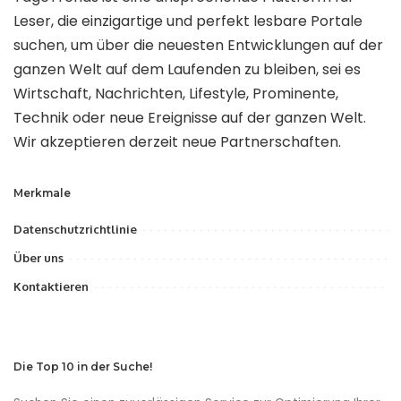
Leser, die einzigartige und perfekt lesbare Portale
suchen, um über die neuesten Entwicklungen auf der
ganzen Welt auf dem Laufenden zu bleiben, sei es
Wirtschaft, Nachrichten, Lifestyle, Prominente,
Technik oder neue Ereignisse auf der ganzen Welt.
Wir akzeptieren derzeit neue Partnerschaften.
Merkmale
Datenschutzrichtlinie
Über uns
Kontaktieren
Die Top 10 in der Suche!