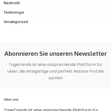
Nachricht
Technologie
Uncategorized
Abonnieren Sie unseren Newsletter
Tagetrends ist eine ansprechende Plattform für
Leser, die einzigartige und perfekt lesbare Portale
suchen
Über uns
TageTrends ist eine ansprechende Plattform für