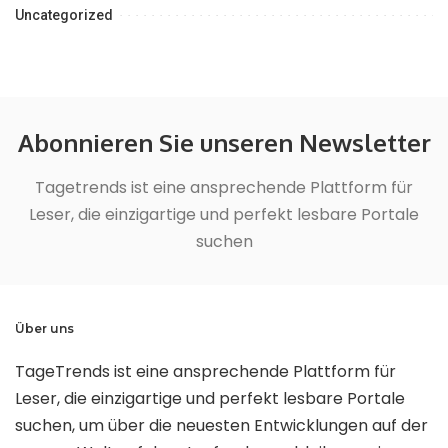
Uncategorized
Abonnieren Sie unseren Newsletter
Tagetrends ist eine ansprechende Plattform für
Leser, die einzigartige und perfekt lesbare Portale
suchen
Über uns
TageTrends ist eine ansprechende Plattform für
Leser, die einzigartige und perfekt lesbare Portale
suchen, um über die neuesten Entwicklungen auf der