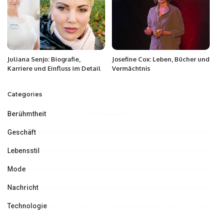
Juliana Senjo: Biografie,
Josefine Cox: Leben, Bücher und
Karriere und Einfluss im Detail
Vermächtnis
Categories
Berühmtheit
Geschäft
Lebensstil
Mode
Nachricht
Technologie