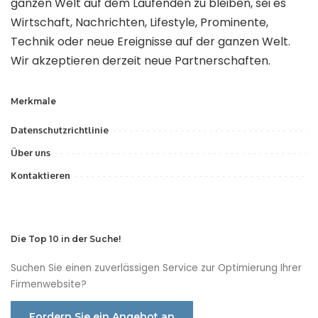
ganzen Welt auf dem Laufenden zu bleiben, sei es
Wirtschaft, Nachrichten, Lifestyle, Prominente,
Technik oder neue Ereignisse auf der ganzen Welt.
Wir akzeptieren derzeit neue Partnerschaften.
Merkmale
Datenschutzrichtlinie
Über uns
Kontaktieren
Die Top 10 in der Suche!
Suchen Sie einen zuverlässigen Service zur Optimierung Ihrer
Firmenwebsite?
Fordern Sie ein Angebot an