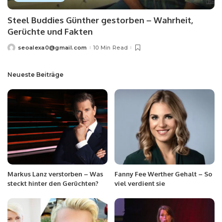
Steel Buddies Günther gestorben – Wahrheit,
Gerüchte und Fakten
seoalexa0@gmail.com
10 Min Read
Neueste Beiträge
Markus Lanz verstorben – Was
Fanny Fee Werther Gehalt – So
steckt hinter den Gerüchten?
viel verdient sie