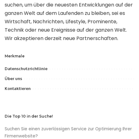
suchen, um über die neuesten Entwicklungen auf der
ganzen Welt auf dem Laufenden zu bleiben, sei es
Wirtschaft, Nachrichten, Lifestyle, Prominente,
Technik oder neue Ereignisse auf der ganzen Welt.
Wir akzeptieren derzeit neue Partnerschaften.
Merkmale
Datenschutzrichtlinie
Über uns
Kontaktieren
Die Top 10 in der Suche!
Suchen Sie einen zuverlässigen Service zur Optimierung Ihrer
Firmenwebsite?