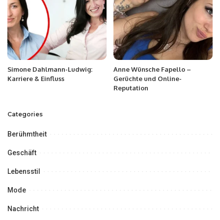
Simone Dahlmann-Ludwig:
Anne Wünsche Fapello –
Karriere & Einfluss
Gerüchte und Online-
Reputation
Categories
Berühmtheit
Geschäft
Lebensstil
Mode
Nachricht