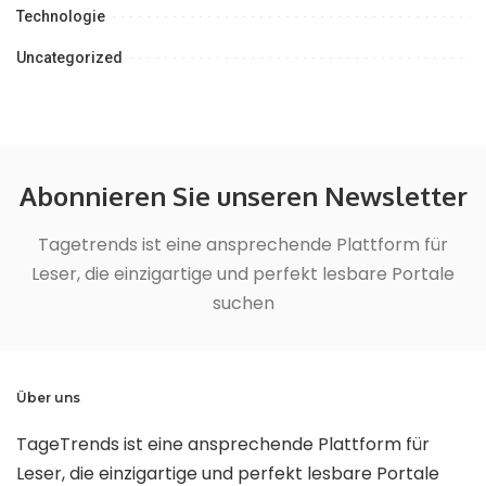
Technologie
Uncategorized
Abonnieren Sie unseren Newsletter
Tagetrends ist eine ansprechende Plattform für
Leser, die einzigartige und perfekt lesbare Portale
suchen
Über uns
TageTrends ist eine ansprechende Plattform für
Leser, die einzigartige und perfekt lesbare Portale