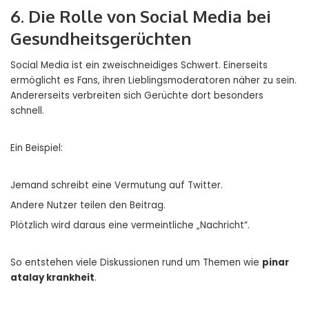
6. Die Rolle von Social Media bei
Gesundheitsgerüchten
Social Media ist ein zweischneidiges Schwert. Einerseits
ermöglicht es Fans, ihren Lieblingsmoderatoren näher zu sein.
Andererseits verbreiten sich Gerüchte dort besonders
schnell.
Ein Beispiel:
Jemand schreibt eine Vermutung auf Twitter.
Andere Nutzer teilen den Beitrag.
Plötzlich wird daraus eine vermeintliche „Nachricht“.
So entstehen viele Diskussionen rund um Themen wie
pinar
atalay krankheit
.