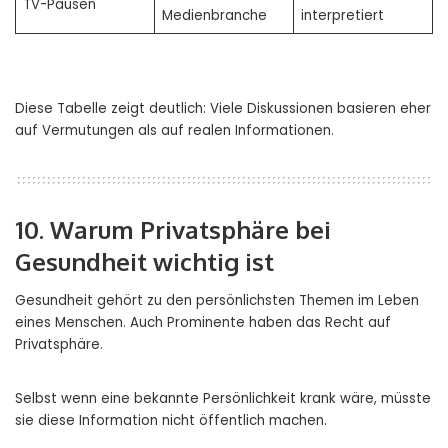
TV-Pausen
Medienbranche
interpretiert
Diese Tabelle zeigt deutlich: Viele Diskussionen basieren eher
auf Vermutungen als auf realen Informationen.
10. Warum Privatsphäre bei
Gesundheit wichtig ist
Gesundheit gehört zu den persönlichsten Themen im Leben
eines Menschen. Auch Prominente haben das Recht auf
Privatsphäre.
Selbst wenn eine bekannte Persönlichkeit krank wäre, müsste
sie diese Information nicht öffentlich machen.