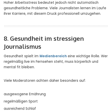
Hoher Arbeitsstress bedeutet jedoch nicht automatisch
gesundheitliche Probleme. Viele Journalisten lernen im Laufe
ihrer Karriere, mit diesem Druck professionell umzugehen.
8. Gesundheit im stressigen
Journalismus
Gesundheit spielt im
Medienbereich
eine wichtige Rolle. Wer
regelmäßig live im Fernsehen steht, muss körperlich und
mental fit bleiben.
Viele Moderatoren achten daher besonders auf:
ausgewogene Ernährung
regelmäßigen Sport
ausreichend Schlaf