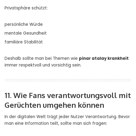
Privatsphäre schützt:
persönliche Würde
mentale Gesundheit
familiäre Stabilität
Deshalb sollte man bei Themen wie
pinar atalay krankheit
immer respektvoll und vorsichtig sein.
11. Wie Fans verantwortungsvoll mit
Gerüchten umgehen können
In der digitalen Welt trägt jeder Nutzer Verantwortung. Bevor
man eine Information teilt, sollte man sich fragen: