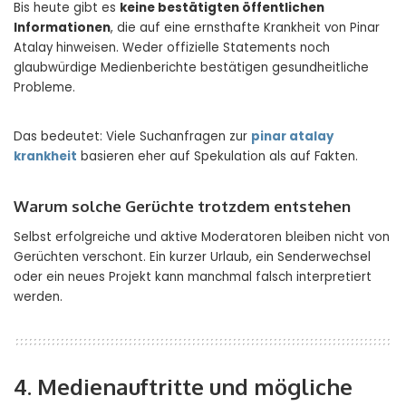
Bis heute gibt es
keine bestätigten öffentlichen
Informationen
, die auf eine ernsthafte Krankheit von Pinar
Atalay hinweisen. Weder offizielle Statements noch
glaubwürdige Medienberichte bestätigen gesundheitliche
Probleme.
Das bedeutet: Viele Suchanfragen zur
pinar atalay
krankheit
basieren eher auf Spekulation als auf Fakten.
Warum solche Gerüchte trotzdem entstehen
Selbst erfolgreiche und aktive Moderatoren bleiben nicht von
Gerüchten verschont. Ein kurzer Urlaub, ein Senderwechsel
oder ein neues Projekt kann manchmal falsch interpretiert
werden.
4. Medienauftritte und mögliche