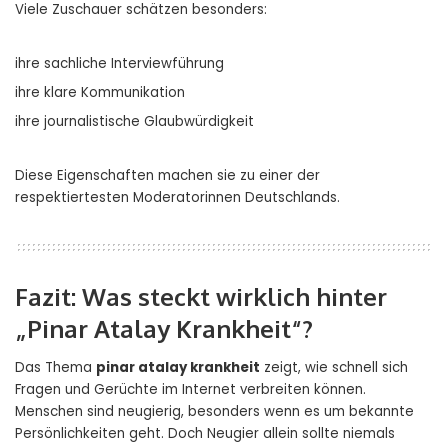
Viele Zuschauer schätzen besonders:
ihre sachliche Interviewführung
ihre klare Kommunikation
ihre journalistische Glaubwürdigkeit
Diese Eigenschaften machen sie zu einer der
respektiertesten Moderatorinnen Deutschlands.
Fazit: Was steckt wirklich hinter
„Pinar Atalay Krankheit“?
Das Thema
pinar atalay krankheit
zeigt, wie schnell sich
Fragen und Gerüchte im Internet verbreiten können.
Menschen sind neugierig, besonders wenn es um bekannte
Persönlichkeiten geht. Doch Neugier allein sollte niemals