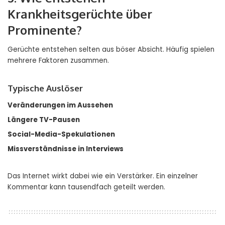
Krankheitsgerüchte über
Prominente?
Gerüchte entstehen selten aus böser Absicht. Häufig spielen
mehrere Faktoren zusammen.
Typische Auslöser
Veränderungen im Aussehen
Längere TV-Pausen
Social-Media-Spekulationen
Missverständnisse in Interviews
Das Internet wirkt dabei wie ein Verstärker. Ein einzelner
Kommentar kann tausendfach geteilt werden.