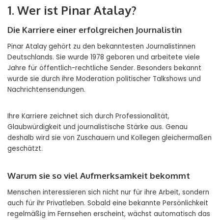
1. Wer ist Pinar Atalay?
Die Karriere einer erfolgreichen Journalistin
Pinar Atalay gehört zu den bekanntesten Journalistinnen
Deutschlands. Sie wurde 1978 geboren und arbeitete viele
Jahre für öffentlich-rechtliche Sender. Besonders bekannt
wurde sie durch ihre Moderation politischer Talkshows und
Nachrichtensendungen.
Ihre Karriere zeichnet sich durch Professionalität,
Glaubwürdigkeit und journalistische Stärke aus. Genau
deshalb wird sie von Zuschauern und Kollegen gleichermaßen
geschätzt.
Warum sie so viel Aufmerksamkeit bekommt
Menschen interessieren sich nicht nur für ihre Arbeit, sondern
auch für ihr Privatleben. Sobald eine bekannte Persönlichkeit
regelmäßig im Fernsehen erscheint, wächst automatisch das