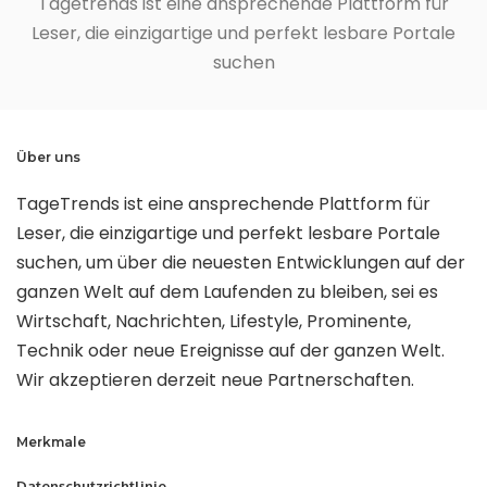
Tagetrends ist eine ansprechende Plattform für
Leser, die einzigartige und perfekt lesbare Portale
suchen
Über uns
TageTrends ist eine ansprechende Plattform für
Leser, die einzigartige und perfekt lesbare Portale
suchen, um über die neuesten Entwicklungen auf der
ganzen Welt auf dem Laufenden zu bleiben, sei es
Wirtschaft, Nachrichten, Lifestyle, Prominente,
Technik oder neue Ereignisse auf der ganzen Welt.
Wir akzeptieren derzeit neue Partnerschaften.
Merkmale
Datenschutzrichtlinie