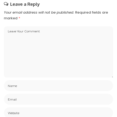
Leave a Reply
Your email address will not be published.
Required fields are
marked
*