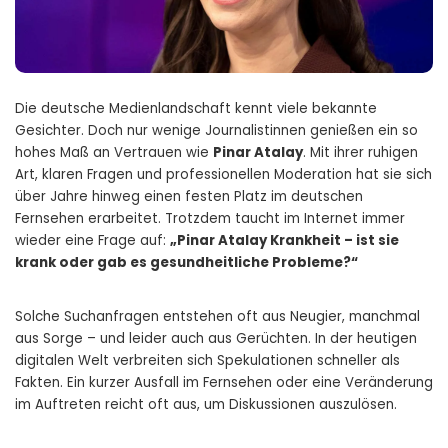
Die deutsche Medienlandschaft kennt viele bekannte
Gesichter. Doch nur wenige Journalistinnen genießen ein so
hohes Maß an Vertrauen wie
Pinar Atalay
. Mit ihrer ruhigen
Art, klaren Fragen und professionellen Moderation hat sie sich
über Jahre hinweg einen festen Platz im deutschen
Fernsehen erarbeitet. Trotzdem taucht im Internet immer
wieder eine Frage auf:
„Pinar Atalay Krankheit – ist sie
krank oder gab es gesundheitliche Probleme?“
Solche Suchanfragen entstehen oft aus Neugier, manchmal
aus Sorge – und leider auch aus Gerüchten. In der heutigen
digitalen Welt verbreiten sich Spekulationen schneller als
Fakten. Ein kurzer Ausfall im Fernsehen oder eine Veränderung
im Auftreten reicht oft aus, um Diskussionen auszulösen.