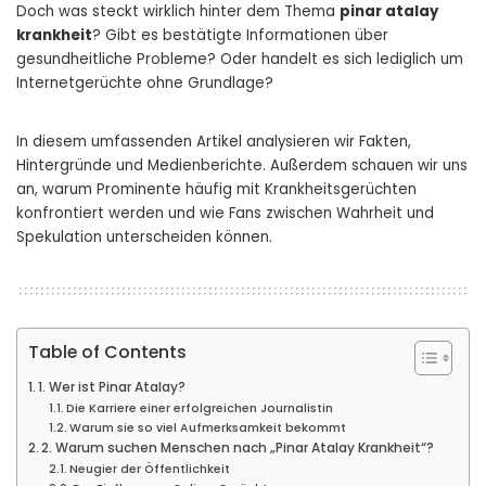
Doch was steckt wirklich hinter dem Thema
pinar atalay
krankheit
? Gibt es bestätigte Informationen über
gesundheitliche Probleme? Oder handelt es sich lediglich um
Internetgerüchte ohne Grundlage?
In diesem umfassenden Artikel analysieren wir Fakten,
Hintergründe und Medienberichte. Außerdem schauen wir uns
an, warum Prominente häufig mit Krankheitsgerüchten
konfrontiert werden und wie Fans zwischen Wahrheit und
Spekulation unterscheiden können.
Table of Contents
1. Wer ist Pinar Atalay?
Die Karriere einer erfolgreichen Journalistin
Warum sie so viel Aufmerksamkeit bekommt
2. Warum suchen Menschen nach „Pinar Atalay Krankheit“?
Neugier der Öffentlichkeit