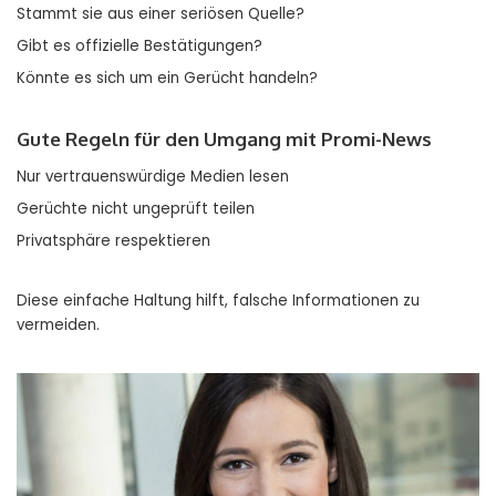
Stammt sie aus einer seriösen Quelle?
Gibt es offizielle Bestätigungen?
Könnte es sich um ein Gerücht handeln?
Gute Regeln für den Umgang mit Promi-News
Nur vertrauenswürdige Medien lesen
Gerüchte nicht ungeprüft teilen
Privatsphäre respektieren
Diese einfache Haltung hilft, falsche Informationen zu
vermeiden.