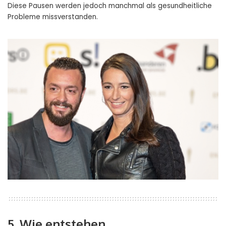
Diese Pausen werden jedoch manchmal als gesundheitliche
Probleme missverstanden.
5. Wie entstehen