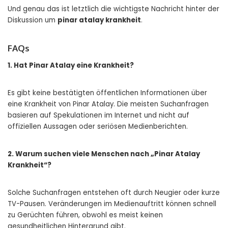
Und genau das ist letztlich die wichtigste Nachricht hinter der
Diskussion um
pinar atalay krankheit
.
FAQs
1. Hat Pinar Atalay eine Krankheit?
Es gibt keine bestätigten öffentlichen Informationen über
eine Krankheit von Pinar Atalay. Die meisten Suchanfragen
basieren auf Spekulationen im Internet und nicht auf
offiziellen Aussagen oder seriösen Medienberichten.
2. Warum suchen viele Menschen nach „Pinar Atalay
Krankheit“?
Solche Suchanfragen entstehen oft durch Neugier oder kurze
TV-Pausen. Veränderungen im Medienauftritt können schnell
zu Gerüchten führen, obwohl es meist keinen
gesundheitlichen Hintergrund gibt.