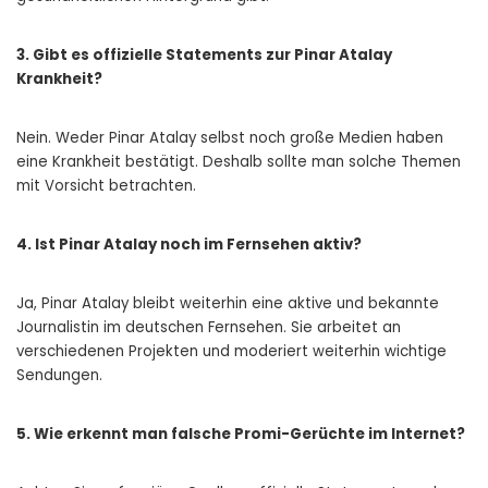
3. Gibt es offizielle Statements zur Pinar Atalay
Krankheit?
Nein. Weder Pinar Atalay selbst noch große Medien haben
eine Krankheit bestätigt. Deshalb sollte man solche Themen
mit Vorsicht betrachten.
4. Ist Pinar Atalay noch im Fernsehen aktiv?
Ja, Pinar Atalay bleibt weiterhin eine aktive und bekannte
Journalistin im deutschen Fernsehen. Sie arbeitet an
verschiedenen Projekten und moderiert weiterhin wichtige
Sendungen.
5. Wie erkennt man falsche Promi-Gerüchte im Internet?