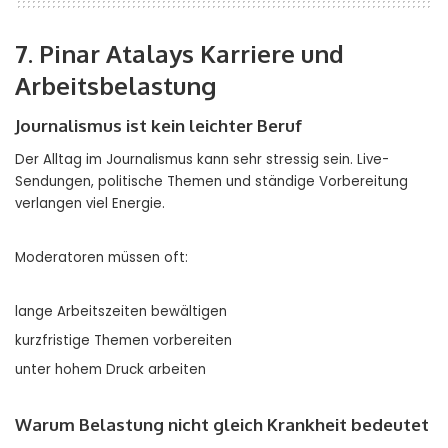
7. Pinar Atalays Karriere und
Arbeitsbelastung
Journalismus ist kein leichter Beruf
Der Alltag im Journalismus kann sehr stressig sein. Live-
Sendungen, politische Themen und ständige Vorbereitung
verlangen viel Energie.
Moderatoren müssen oft:
lange Arbeitszeiten bewältigen
kurzfristige Themen vorbereiten
unter hohem Druck arbeiten
Warum Belastung nicht gleich Krankheit bedeutet