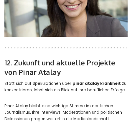
12. Zukunft und aktuelle Projekte
von Pinar Atalay
Statt sich auf Spekulationen über
pinar atalay krankheit
zu
konzentrieren, lohnt sich ein Blick auf ihre beruflichen Erfolge.
Pinar Atalay bleibt eine wichtige Stimme im deutschen
Journalismus. Ihre Interviews, Moderationen und politischen
Diskussionen prägen weiterhin die Medienlandschaft.