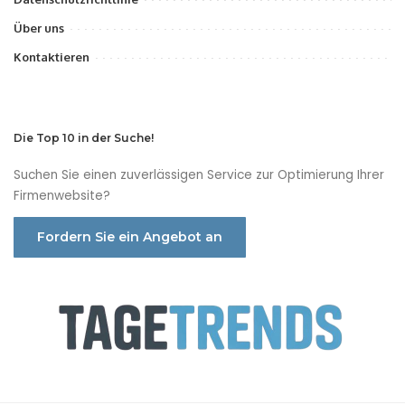
Über uns
Kontaktieren
Die Top 10 in der Suche!
Suchen Sie einen zuverlässigen Service zur Optimierung Ihrer
Firmenwebsite?
Fordern Sie ein Angebot an