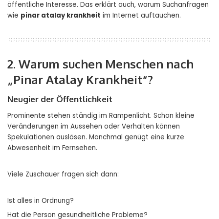
öffentliche Interesse. Das erklärt auch, warum Suchanfragen
wie
pinar atalay krankheit
im Internet auftauchen.
2. Warum suchen Menschen nach
„Pinar Atalay Krankheit“?
Neugier der Öffentlichkeit
Prominente stehen ständig im Rampenlicht. Schon kleine
Veränderungen im Aussehen oder Verhalten können
Spekulationen auslösen. Manchmal genügt eine kurze
Abwesenheit im Fernsehen.
Viele Zuschauer fragen sich dann:
Ist alles in Ordnung?
Hat die Person gesundheitliche Probleme?