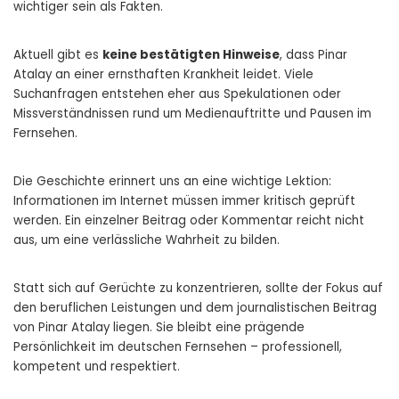
wichtiger sein als Fakten.
Aktuell gibt es
keine bestätigten Hinweise
, dass Pinar
Atalay an einer ernsthaften Krankheit leidet. Viele
Suchanfragen entstehen eher aus Spekulationen oder
Missverständnissen rund um Medienauftritte und Pausen im
Fernsehen.
Die Geschichte erinnert uns an eine wichtige Lektion:
Informationen im Internet müssen immer kritisch geprüft
werden. Ein einzelner Beitrag oder Kommentar reicht nicht
aus, um eine verlässliche Wahrheit zu bilden.
Statt sich auf Gerüchte zu konzentrieren, sollte der Fokus auf
den beruflichen Leistungen und dem journalistischen Beitrag
von Pinar Atalay liegen. Sie bleibt eine prägende
Persönlichkeit im deutschen Fernsehen – professionell,
kompetent und respektiert.