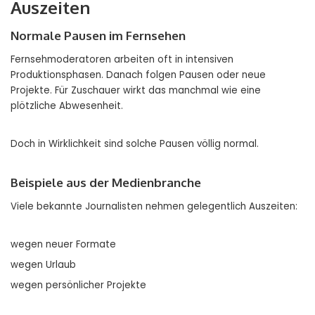
Auszeiten
Normale Pausen im Fernsehen
Fernsehmoderatoren arbeiten oft in intensiven
Produktionsphasen. Danach folgen Pausen oder neue
Projekte. Für Zuschauer wirkt das manchmal wie eine
plötzliche Abwesenheit.
Doch in Wirklichkeit sind solche Pausen völlig normal.
Beispiele aus der Medienbranche
Viele bekannte Journalisten nehmen gelegentlich Auszeiten:
wegen neuer Formate
wegen Urlaub
wegen persönlicher Projekte