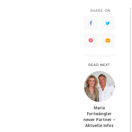
SHARE ON
READ NEXT
Maria
Furtwängler
neuer Partner –
Aktuelle Infos