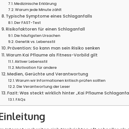
Medizinische Erklärung
Warum jede Minute zählt
Typische Symptome eines Schlaganfalls
Der FAST-Test
Risikofaktoren für einen Schlaganfall
Die häufigsten Ursachen
Genetik vs. Lebensstil
Prävention: So kann man sein Risiko senken
Warum Kai Pflaume als Fitness-Vorbild gilt
Aktiver Lebensstil
Motivation für andere
Medien, Gerüchte und Verantwortung
Warum wir Informationen kritisch prüfen sollten
Die Verantwortung der Leser
Fazit: Was steckt wirklich hinter „Kai Pflaume Schlaganfal
FAQs
Einleitung