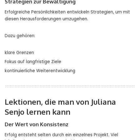
Strategien zur Bewältigung
Erfolgreiche Persönlichkeiten entwickeln Strategien, um mit
diesen Herausforderungen umzugehen.
Dazu gehören:
klare Grenzen
Fokus auf langfristige Ziele
kontinuierliche Weiterentwicklung
Lektionen, die man von Juliana
Senjo lernen kann
Der Wert von Konsistenz
Erfolg entsteht selten durch ein einzelnes Projekt. Viel