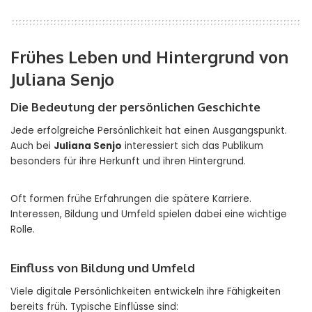
Frühes Leben und Hintergrund von
Juliana Senjo
Die Bedeutung der persönlichen Geschichte
Jede erfolgreiche Persönlichkeit hat einen Ausgangspunkt.
Auch bei
Juliana Senjo
interessiert sich das Publikum
besonders für ihre Herkunft und ihren Hintergrund.
Oft formen frühe Erfahrungen die spätere Karriere.
Interessen, Bildung und Umfeld spielen dabei eine wichtige
Rolle.
Einfluss von Bildung und Umfeld
Viele digitale Persönlichkeiten entwickeln ihre Fähigkeiten
bereits früh. Typische Einflüsse sind: