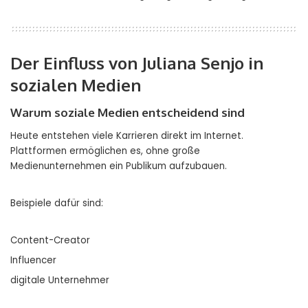
Der Einfluss von Juliana Senjo in
sozialen Medien
Warum soziale Medien entscheidend sind
Heute entstehen viele Karrieren direkt im Internet.
Plattformen ermöglichen es, ohne große
Medienunternehmen ein Publikum aufzubauen.
Beispiele dafür sind:
Content-Creator
Influencer
digitale Unternehmer