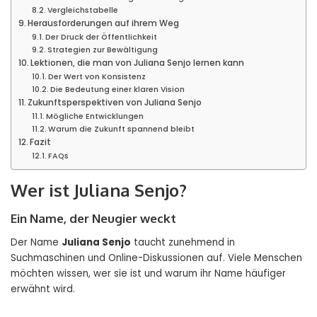
Vergleichstabelle
Herausforderungen auf ihrem Weg
Der Druck der Öffentlichkeit
Strategien zur Bewältigung
Lektionen, die man von Juliana Senjo lernen kann
Der Wert von Konsistenz
Die Bedeutung einer klaren Vision
Zukunftsperspektiven von Juliana Senjo
Mögliche Entwicklungen
Warum die Zukunft spannend bleibt
Fazit
FAQs
Wer ist Juliana Senjo?
Ein Name, der Neugier weckt
Der Name
Juliana Senjo
taucht zunehmend in
Suchmaschinen und Online-Diskussionen auf. Viele Menschen
möchten wissen, wer sie ist und warum ihr Name häufiger
erwähnt wird.