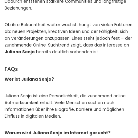
Dadurch entstehen stärkere Communities und langfristige
Beziehungen.
Ob ihre Bekanntheit weiter wächst, hängt von vielen Faktoren
ab: neuen Projekten, kreativen Ideen und der Fähigkeit, sich
an Veränderungen anzupassen. Eines steht jedoch fest – der
zunehmende Online-Suchtrend zeigt, dass das Interesse an
Juliana Senjo
bereits deutlich vorhanden ist.
FAQs
Wer ist Juliana Senjo?
Juliana Senjo ist eine Persönlichkeit, die zunehmend online
Aufmerksamkeit erhält. Viele Menschen suchen nach
Informationen über ihre Biografie, Karriere und möglichen
Einfluss in digitalen Medien.
Warum wird Juliana Senjo im Internet gesucht?