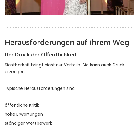
Herausforderungen auf ihrem Weg
Der Druck der Öffentlichkeit
Sichtbarkeit bringt nicht nur Vorteile. Sie kann auch Druck
erzeugen.
Typische Herausforderungen sind:
öffentliche Kritik
hohe Erwartungen
ständiger Wettbewerb