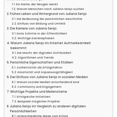
Ein Name, der Neugier weckt
Warum Menschen nach Juliana Senjo suchen
Frühes Leben und Hintergrund von Juliana Senjo
Die Bedeutung der persönlichen Geschichte
Einfluss von Bildung und Umfeld
Die Karriere von Juliana Senjo
Erste Schritte in der Öffentlichkeit
Wichtige Karrierephasen
Warum Juliana Senjo im Internet Aufmerksamkeit
bekommt
Die Macht der digitalen Sichtbarkeit
Algorithmen und Trends
Persönliche Eigenschaften und Stärken
Authentizität als Erfolgsfaktor
Kreativität und Anpassungsfähigkeit
Der Einfluss von Juliana Senjo in sozialen Medien
Warum soziale Medien entscheidend sind
Community und Engagement
Wichtige Projekte und Meilensteine
Erfolgreiche Initiativen
Beispiele möglicher Projekte
Juliana Senjo im Vergleich zu anderen digitalen
Persönlichkeiten
Unterschiedliche Wege zum Erfolg