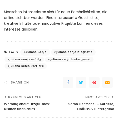
Menschen interessieren sich für neue Persönlichkeiten, die
online sichtbar werden. Eine interessante Geschichte,
kreative Inhalte oder innovative Projekte können dieses
Interesse auslösen.
Juliana Senjo
juliana senjo biografie
TAGS:
juliana senjo erfolg
juliana senjo hintergrund
juliana senjo karriere
SHARE ON
PREVIOUS ARTICLE
NEXT ARTICLE
Warning About Hizgullmes:
Sarah Hentschel – Karriere,
Risiken und Schutz
Einfluss & Hintergrund