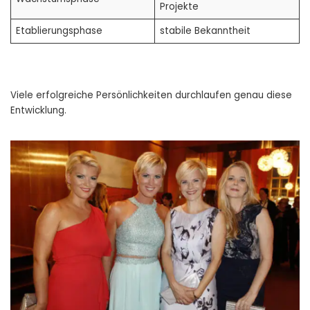
Projekte
Etablierungsphase
stabile Bekanntheit
Viele erfolgreiche Persönlichkeiten durchlaufen genau diese
Entwicklung.