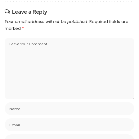
Leave a Reply
Your email address will not be published.
Required fields are
marked
*