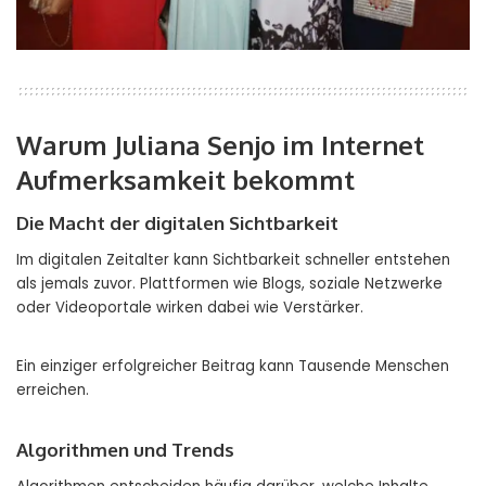
Warum Juliana Senjo im Internet
Aufmerksamkeit bekommt
Die Macht der digitalen Sichtbarkeit
Im digitalen Zeitalter kann Sichtbarkeit schneller entstehen
als jemals zuvor. Plattformen wie Blogs, soziale Netzwerke
oder Videoportale wirken dabei wie Verstärker.
Ein einziger erfolgreicher Beitrag kann Tausende Menschen
erreichen.
Algorithmen und Trends