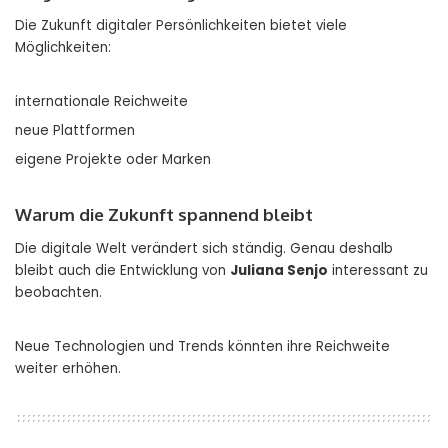
Die Zukunft digitaler Persönlichkeiten bietet viele
Möglichkeiten:
internationale Reichweite
neue Plattformen
eigene Projekte oder Marken
Warum die Zukunft spannend bleibt
Die digitale Welt verändert sich ständig. Genau deshalb
bleibt auch die Entwicklung von
Juliana Senjo
interessant zu
beobachten.
Neue Technologien und Trends könnten ihre Reichweite
weiter erhöhen.