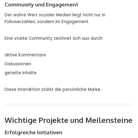
Community und Engagement
Der wahre Wert sozialer Medien liegt nicht nur in
Followerzahlen, sondern im Engagement.
Eine starke Community zeichnet sich aus durch:
aktive Kommentare
Diskussionen
geteilte Inhalte
Diese Interaktion stärkt die persönliche Marke.
Wichtige Projekte und Meilensteine
Erfolgreiche Initiativen