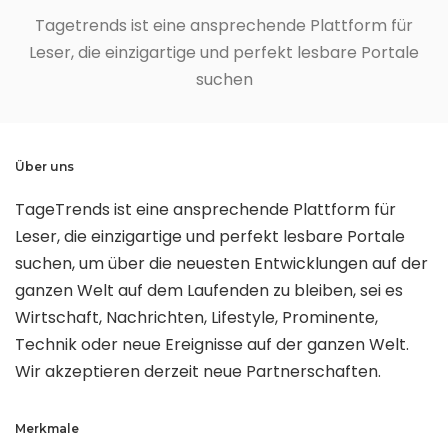
Tagetrends ist eine ansprechende Plattform für
Leser, die einzigartige und perfekt lesbare Portale
suchen
Über uns
TageTrends ist eine ansprechende Plattform für
Leser, die einzigartige und perfekt lesbare Portale
suchen, um über die neuesten Entwicklungen auf der
ganzen Welt auf dem Laufenden zu bleiben, sei es
Wirtschaft, Nachrichten, Lifestyle, Prominente,
Technik oder neue Ereignisse auf der ganzen Welt.
Wir akzeptieren derzeit neue Partnerschaften.
Merkmale