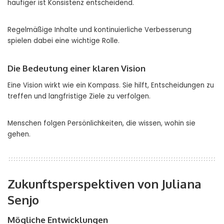
häufiger ist Konsistenz entscheidend.
Regelmäßige Inhalte und kontinuierliche Verbesserung
spielen dabei eine wichtige Rolle.
Die Bedeutung einer klaren Vision
Eine Vision wirkt wie ein Kompass. Sie hilft, Entscheidungen zu
treffen und langfristige Ziele zu verfolgen.
Menschen folgen Persönlichkeiten, die wissen, wohin sie
gehen.
Zukunftsperspektiven von Juliana
Senjo
Mögliche Entwicklungen