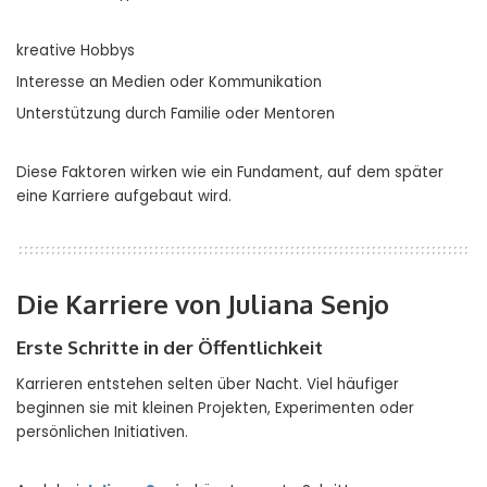
kreative Hobbys
Interesse an Medien oder Kommunikation
Unterstützung durch Familie oder Mentoren
Diese Faktoren wirken wie ein Fundament, auf dem später
eine Karriere aufgebaut wird.
Die Karriere von Juliana Senjo
Erste Schritte in der Öffentlichkeit
Karrieren entstehen selten über Nacht. Viel häufiger
beginnen sie mit kleinen Projekten, Experimenten oder
persönlichen Initiativen.