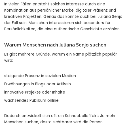
In vielen Fällen entsteht solches Interesse durch eine
Kombination aus persönlicher Marke, digitaler Präsenz und
kreativen Projekten. Genau das könnte auch bei Juliana Senjo
der Fall sein. Menschen interessieren sich besonders für
Persönlichkeiten, die eine authentische Geschichte erzählen.
Warum Menschen nach Juliana Senjo suchen
Es gibt mehrere Gründe, warum ein Name plötzlich populär
wird:
steigende Präsenz in sozialen Medien
Erwähnungen in Blogs oder Artikeln
innovative Projekte oder Inhalte
wachsendes Publikum online
Dadurch entwickelt sich oft ein Schneeballeffekt: Je mehr
Menschen suchen, desto sichtbarer wird die Person.