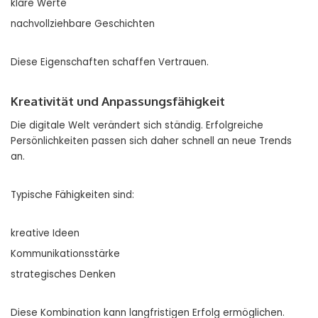
klare Werte
nachvollziehbare Geschichten
Diese Eigenschaften schaffen Vertrauen.
Kreativität und Anpassungsfähigkeit
Die digitale Welt verändert sich ständig. Erfolgreiche
Persönlichkeiten passen sich daher schnell an neue Trends
an.
Typische Fähigkeiten sind:
kreative Ideen
Kommunikationsstärke
strategisches Denken
Diese Kombination kann langfristigen Erfolg ermöglichen.