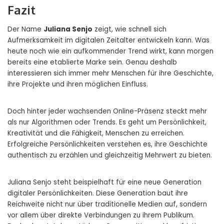
Fazit
Der Name
Juliana Senjo
zeigt, wie schnell sich
Aufmerksamkeit im digitalen Zeitalter entwickeln kann. Was
heute noch wie ein aufkommender Trend wirkt, kann morgen
bereits eine etablierte Marke sein. Genau deshalb
interessieren sich immer mehr Menschen für ihre Geschichte,
ihre Projekte und ihren möglichen Einfluss.
Doch hinter jeder wachsenden Online-Präsenz steckt mehr
als nur Algorithmen oder Trends. Es geht um Persönlichkeit,
Kreativität und die Fähigkeit, Menschen zu erreichen.
Erfolgreiche Persönlichkeiten verstehen es, ihre Geschichte
authentisch zu erzählen und gleichzeitig Mehrwert zu bieten.
Juliana Senjo steht beispielhaft für eine neue Generation
digitaler Persönlichkeiten. Diese Generation baut ihre
Reichweite nicht nur über traditionelle Medien auf, sondern
vor allem über direkte Verbindungen zu ihrem Publikum.