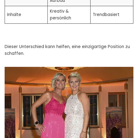
Aufbau
Kreativ &
Inhalte
Trendbasiert
persönlich
Dieser Unterschied kann helfen, eine einzigartige Position zu
schaffen.