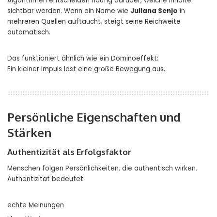
Algorithmen entscheiden häufig darüber, welche Inhalte
sichtbar werden. Wenn ein Name wie
Juliana Senjo
in
mehreren Quellen auftaucht, steigt seine Reichweite
automatisch.
Das funktioniert ähnlich wie ein Dominoeffekt:
Ein kleiner Impuls löst eine große Bewegung aus.
Persönliche Eigenschaften und
Stärken
Authentizität als Erfolgsfaktor
Menschen folgen Persönlichkeiten, die authentisch wirken.
Authentizität bedeutet:
echte Meinungen