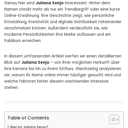
Genau hier wird
Juliana Senjo
interessant. Hinter dem
Namen steckt mehr als nur ein Trendbegriff oder eine kurze
Online-Erwähnung. Ihre Geschichte zeigt, wie persönliche
Entwicklung, Kreativität und digitale Sichtbarkeit miteinander
verschmelzen können. Außerdem verdeutlicht sie, wie
moderne Persönlichkeiten ihre Marke aufbauen und ein
Publikum erreichen.
In diesem umfassenden Artikel werfen wir einen detaillierten
Blick auf
Juliana Senjo
– von ihrer möglichen Herkunft über
ihre Karriere bis hin zu ihrem Einfluss. Gleichzeitig analysieren
wir, warum ihr Name online immer häufiger gesucht wird und
welche Faktoren hinter diesem wachsenden Interesse
stehen.
Table of Contents
Wer ist Juliana Senjo?