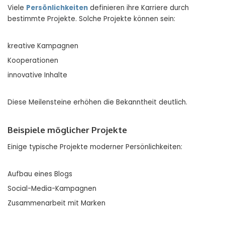
Viele
Persönlichkeiten
definieren ihre Karriere durch
bestimmte Projekte. Solche Projekte können sein:
kreative Kampagnen
Kooperationen
innovative Inhalte
Diese Meilensteine erhöhen die Bekanntheit deutlich.
Beispiele möglicher Projekte
Einige typische Projekte moderner Persönlichkeiten:
Aufbau eines Blogs
Social-Media-Kampagnen
Zusammenarbeit mit Marken