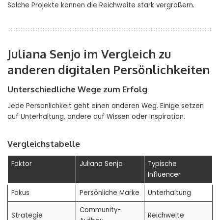
Solche Projekte können die Reichweite stark vergrößern.
Juliana Senjo im Vergleich zu
anderen digitalen Persönlichkeiten
Unterschiedliche Wege zum Erfolg
Jede Persönlichkeit geht einen anderen Weg. Einige setzen
auf Unterhaltung, andere auf Wissen oder Inspiration.
Vergleichstabelle
Faktor
Juliana Senjo
Typische
Influencer
Fokus
Persönliche Marke
Unterhaltung
Community-
Strategie
Reichweite