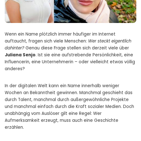
Wenn ein Name plötzlich immer häufiger im Internet
auftaucht, fragen sich viele Menschen:
Wer steckt eigentlich
dahinter?
Genau diese Frage stellen sich derzeit viele über
Juliana Senjo
. Ist sie eine aufstrebende Persönlichkeit, eine
Influencerin, eine Unternehmerin – oder vielleicht etwas völlig
anderes?
In der digitalen Welt kann ein Name innerhalb weniger
Wochen an Bekanntheit gewinnen. Manchmal geschieht das
durch Talent, manchmal durch außergewöhnliche Projekte
und manchmal einfach durch die Kraft sozialer Medien. Doch
unabhängig vom Auslöser gilt eine Regel: Wer
Aufmerksamkeit erzeugt, muss auch eine Geschichte
erzählen.