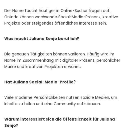
Der Name taucht häufiger in Online-Suchanfragen auf.
Gründe können wachsende Social-Media-Präsenz, kreative
Projekte oder steigendes öffentliches Interesse sein.
Was macht Juliana Senjo beruflich?
Die genauen Tätigkeiten können variieren. Häufig wird ihr
Name im Zusammenhang mit digitaler Präsenz, persönlicher
Marke und kreativen Projekten erwähnt.
Hat Juliana Social-Media-Profile?
Viele moderne Persönlichkeiten nutzen soziale Medien, um
Inhalte zu teilen und eine Community aufzubauen.
Warum interessiert sich die Öffentlichkeit für Juliana
Senjo?