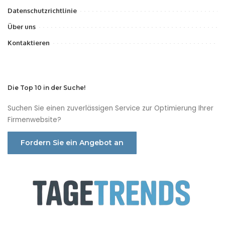
Datenschutzrichtlinie
Über uns
Kontaktieren
Die Top 10 in der Suche!
Suchen Sie einen zuverlässigen Service zur Optimierung Ihrer
Firmenwebsite?
Fordern Sie ein Angebot an