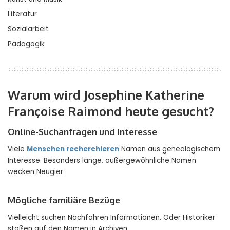
Literatur
Sozialarbeit
Pädagogik
Warum wird Josephine Katherine
Françoise Raimond heute gesucht?
Online-Suchanfragen und Interesse
Viele
Menschen recherchieren
Namen aus genealogischem
Interesse. Besonders lange, außergewöhnliche Namen
wecken Neugier.
Mögliche familiäre Bezüge
Vielleicht suchen Nachfahren Informationen. Oder Historiker
stoßen auf den Namen in Archiven.