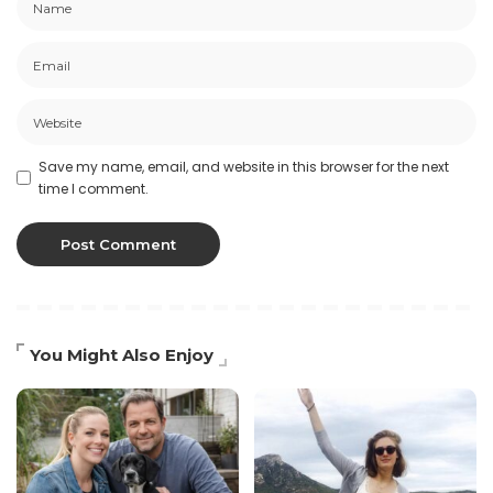
Save my name, email, and website in this browser for the next
time I comment.
You Might Also Enjoy