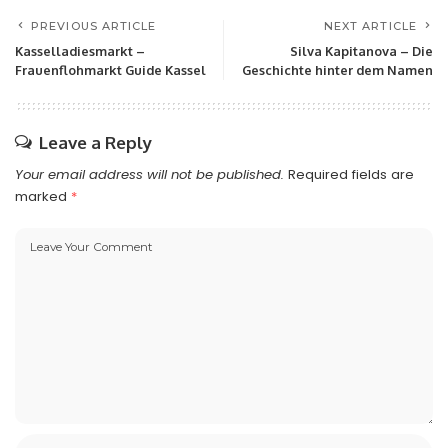
PREVIOUS ARTICLE
NEXT ARTICLE
Kasselladiesmarkt –
Silva Kapitanova – Die
Frauenflohmarkt Guide Kassel
Geschichte hinter dem Namen
Leave a Reply
Your email address will not be published.
Required fields are
marked
*