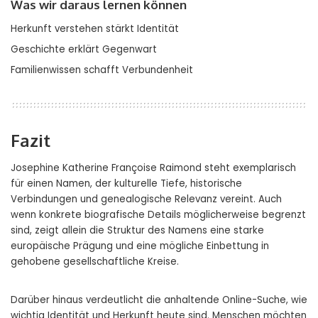
Was wir daraus lernen können
Herkunft verstehen stärkt Identität
Geschichte erklärt Gegenwart
Familienwissen schafft Verbundenheit
Fazit
Josephine Katherine Françoise Raimond steht exemplarisch
für einen Namen, der kulturelle Tiefe, historische
Verbindungen und genealogische Relevanz vereint. Auch
wenn konkrete biografische Details möglicherweise begrenzt
sind, zeigt allein die Struktur des Namens eine starke
europäische Prägung und eine mögliche Einbettung in
gehobene gesellschaftliche Kreise.
Darüber hinaus verdeutlicht die anhaltende Online-Suche, wie
wichtig Identität und Herkunft heute sind. Menschen möchten