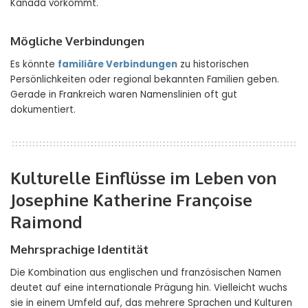
Kanada vorkommt.
Mögliche Verbindungen
Es könnte
familiäre Verbindungen
zu historischen
Persönlichkeiten oder regional bekannten Familien geben.
Gerade in Frankreich waren Namenslinien oft gut
dokumentiert.
Kulturelle Einflüsse im Leben von
Josephine Katherine Françoise
Raimond
Mehrsprachige Identität
Die Kombination aus englischen und französischen Namen
deutet auf eine internationale Prägung hin. Vielleicht wuchs
sie in einem Umfeld auf, das mehrere Sprachen und Kulturen