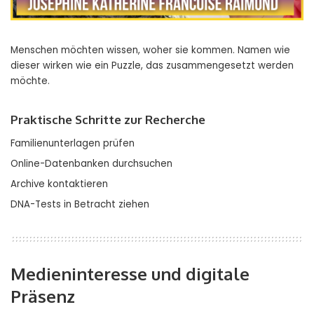
Menschen möchten wissen, woher sie kommen. Namen wie
dieser wirken wie ein Puzzle, das zusammengesetzt werden
möchte.
Praktische Schritte zur Recherche
Familienunterlagen prüfen
Online-Datenbanken durchsuchen
Archive kontaktieren
DNA-Tests in Betracht ziehen
Medieninteresse und digitale
Präsenz