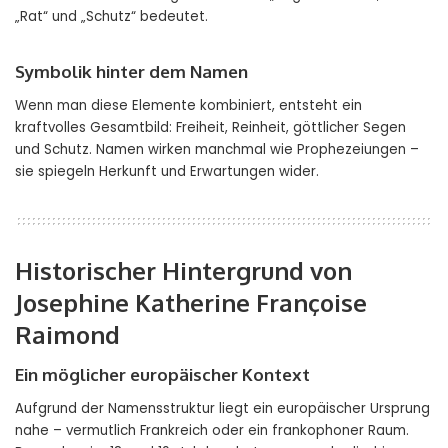
„Rat“ und „Schutz“ bedeutet.
Symbolik hinter dem Namen
Wenn man diese Elemente kombiniert, entsteht ein
kraftvolles Gesamtbild: Freiheit, Reinheit, göttlicher Segen
und Schutz. Namen wirken manchmal wie Prophezeiungen –
sie spiegeln Herkunft und Erwartungen wider.
Historischer Hintergrund von
Josephine Katherine Françoise
Raimond
Ein möglicher europäischer Kontext
Aufgrund der Namensstruktur liegt ein europäischer Ursprung
nahe – vermutlich Frankreich oder ein frankophoner Raum.