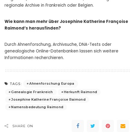
regionale Archive in Frankreich oder Belgien.
Wie kann man mehr über Josephine Katherine Françoise
Raimond’s herausfinden?
Durch Ahnenforschung, Archivsuche, DNA-Tests oder
genealogische Online-Datenbanken lassen sich weitere
Informationen recherchieren.
Ahnenforschung Europa
TAGS:
Genealogie Frankreich
Herkunft Raimond
Josephine Katherine Françoise Raimond
Namensbedeutung Raimond
SHARE ON