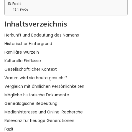
Fazit
FAQs
Inhaltsverzeichnis
Herkunft und Bedeutung des Namens
Historischer Hintergrund
Familiäre Wurzeln
Kulturelle Einflüsse
Gesellschaftlicher Kontext
Warum wird sie heute gesucht?
Vergleich mit ähnlichen Persönlichkeiten
Mögliche historische Dokumente
Genealogische Bedeutung
Medieninteresse und Online-Recherche
Relevanz für heutige Generationen
Fazit