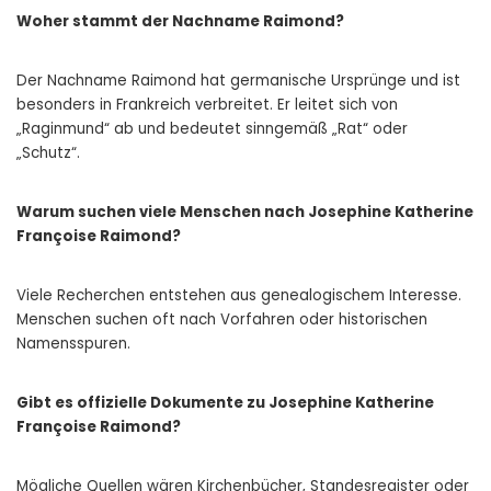
Woher stammt der Nachname Raimond?
Der Nachname Raimond hat germanische Ursprünge und ist
besonders in Frankreich verbreitet. Er leitet sich von
„Raginmund“ ab und bedeutet sinngemäß „Rat“ oder
„Schutz“.
Warum suchen viele Menschen nach Josephine Katherine
Françoise Raimond?
Viele Recherchen entstehen aus genealogischem Interesse.
Menschen suchen oft nach Vorfahren oder historischen
Namensspuren.
Gibt es offizielle Dokumente zu Josephine Katherine
Françoise Raimond?
Mögliche Quellen wären Kirchenbücher, Standesregister oder