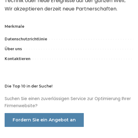
Technik oder neue Ereignisse auf der ganzen Welt.
Wir akzeptieren derzeit neue Partnerschaften.
Merkmale
Datenschutzrichtlinie
Über uns
Kontaktieren
Die Top 10 in der Suche!
Suchen Sie einen zuverlässigen Service zur Optimierung Ihrer
Firmenwebsite?
Fordern Sie ein Angebot an