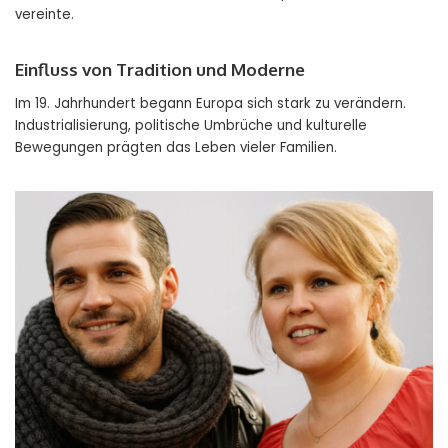
vereinte.
Einfluss von Tradition und Moderne
Im 19. Jahrhundert begann Europa sich stark zu verändern.
Industrialisierung, politische Umbrüche und kulturelle
Bewegungen prägten das Leben vieler Familien.