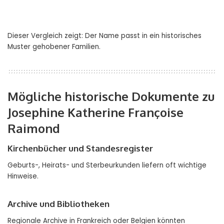
Dieser Vergleich zeigt: Der Name passt in ein historisches
Muster gehobener Familien.
Mögliche historische Dokumente zu
Josephine Katherine Françoise
Raimond
Kirchenbücher und Standesregister
Geburts-, Heirats- und Sterbeurkunden liefern oft wichtige
Hinweise.
Archive und Bibliotheken
Regionale Archive in Frankreich oder Belgien könnten