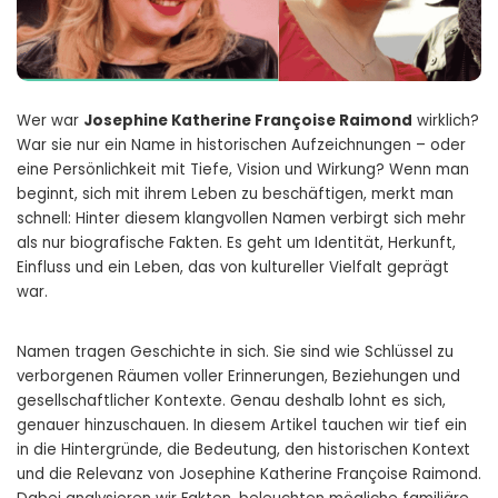
Wer war
Josephine Katherine Françoise Raimond
wirklich?
War sie nur ein Name in historischen Aufzeichnungen – oder
eine Persönlichkeit mit Tiefe, Vision und Wirkung? Wenn man
beginnt, sich mit ihrem Leben zu beschäftigen, merkt man
schnell: Hinter diesem klangvollen Namen verbirgt sich mehr
als nur biografische Fakten. Es geht um Identität, Herkunft,
Einfluss und ein Leben, das von kultureller Vielfalt geprägt
war.
Namen tragen Geschichte in sich. Sie sind wie Schlüssel zu
verborgenen Räumen voller Erinnerungen, Beziehungen und
gesellschaftlicher Kontexte. Genau deshalb lohnt es sich,
genauer hinzuschauen. In diesem Artikel tauchen wir tief ein
in die Hintergründe, die Bedeutung, den historischen Kontext
und die Relevanz von Josephine Katherine Françoise Raimond.