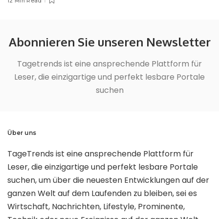
12 Min Read
Abonnieren Sie unseren Newsletter
Tagetrends ist eine ansprechende Plattform für
Leser, die einzigartige und perfekt lesbare Portale
suchen
Über uns
TageTrends ist eine ansprechende Plattform für
Leser, die einzigartige und perfekt lesbare Portale
suchen, um über die neuesten Entwicklungen auf der
ganzen Welt auf dem Laufenden zu bleiben, sei es
Wirtschaft, Nachrichten, Lifestyle, Prominente,