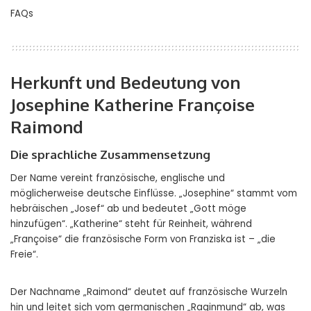
FAQs
Herkunft und Bedeutung von
Josephine Katherine Françoise
Raimond
Die sprachliche Zusammensetzung
Der Name vereint französische, englische und
möglicherweise deutsche Einflüsse. „Josephine“ stammt vom
hebräischen „Josef“ ab und bedeutet „Gott möge
hinzufügen“. „Katherine“ steht für Reinheit, während
„Françoise“ die französische Form von Franziska ist – „die
Freie“.
Der Nachname „Raimond“ deutet auf französische Wurzeln
hin und leitet sich vom germanischen „Raginmund“ ab, was