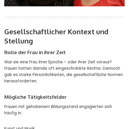
Gesellschaftlicher Kontext und
Stellung
Rolle der Frau in ihrer Zeit
War sie eine Frau ihrer Epoche – oder ihrer Zeit voraus?
Frauen hatten damals oft eingeschränkte Rechte. Dennoch
gab es starke Persönlichkeiten, die gesellschaftliche Normen
herausforderten.
Mögliche Tätigkeitsfelder
Frauen mit gehobenem Bildungsstand engagierten sich
häufig in:
Kunst und Musik