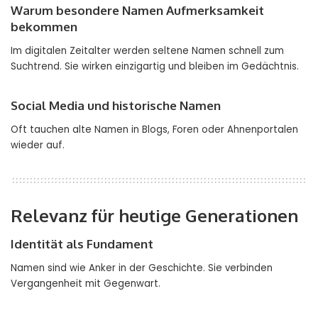
Warum besondere Namen Aufmerksamkeit
bekommen
Im digitalen Zeitalter werden seltene Namen schnell zum
Suchtrend. Sie wirken einzigartig und bleiben im Gedächtnis.
Social Media und historische Namen
Oft tauchen alte Namen in Blogs, Foren oder Ahnenportalen
wieder auf.
Relevanz für heutige Generationen
Identität als Fundament
Namen sind wie Anker in der Geschichte. Sie verbinden
Vergangenheit mit Gegenwart.