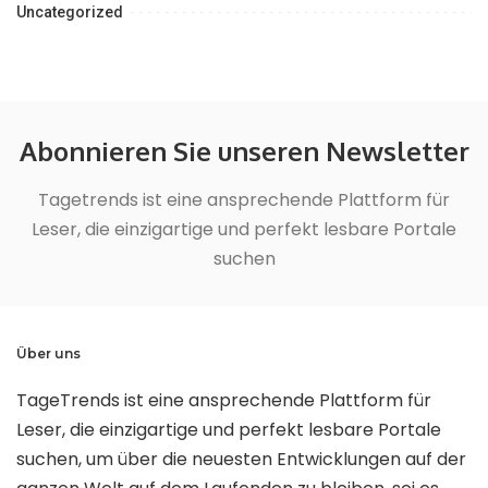
Uncategorized
Abonnieren Sie unseren Newsletter
Tagetrends ist eine ansprechende Plattform für
Leser, die einzigartige und perfekt lesbare Portale
suchen
Über uns
TageTrends ist eine ansprechende Plattform für
Leser, die einzigartige und perfekt lesbare Portale
suchen, um über die neuesten Entwicklungen auf der