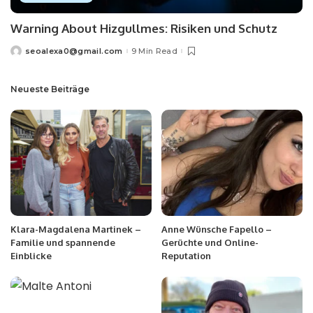
Warning About Hizgullmes: Risiken und Schutz
seoalexa0@gmail.com
9 Min Read
Neueste Beiträge
Klara-Magdalena Martinek –
Anne Wünsche Fapello –
Familie und spannende
Gerüchte und Online-
Einblicke
Reputation