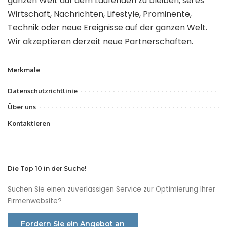
ganzen Welt auf dem Laufenden zu bleiben, sei es
Wirtschaft, Nachrichten, Lifestyle, Prominente,
Technik oder neue Ereignisse auf der ganzen Welt.
Wir akzeptieren derzeit neue Partnerschaften.
Merkmale
Datenschutzrichtlinie
Über uns
Kontaktieren
Die Top 10 in der Suche!
Suchen Sie einen zuverlässigen Service zur Optimierung Ihrer
Firmenwebsite?
Fordern Sie ein Angebot an