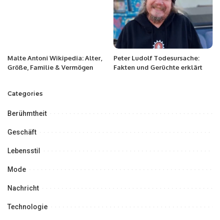
Malte Antoni Wikipedia: Alter,
Peter Ludolf Todesursache:
Größe, Familie & Vermögen
Fakten und Gerüchte erklärt
Categories
Berühmtheit
Geschäft
Lebensstil
Mode
Nachricht
Technologie