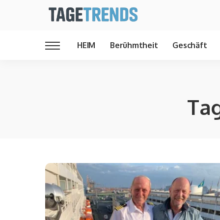
HEIM
Berühmtheit
Geschäft
Ta