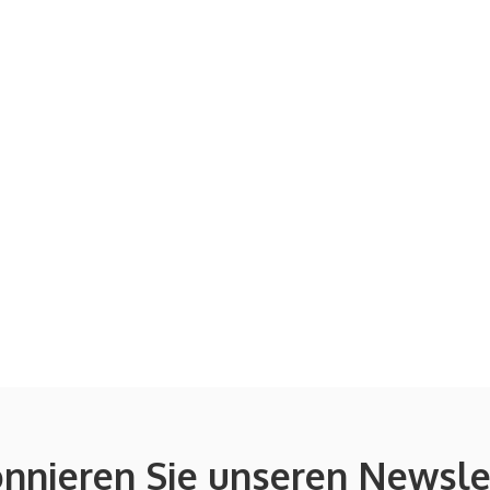
nnieren Sie unseren Newsle