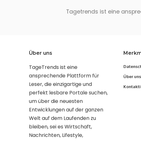
Tagetrends ist eine ansprec
Über uns
Merkm
TageTrends ist eine
Datensch
ansprechende Plattform für
Über uns
Leser, die einzigartige und
Kontakti
perfekt lesbare Portale suchen,
um über die neuesten
Entwicklungen auf der ganzen
Welt auf dem Laufenden zu
bleiben, sei es Wirtschaft,
Nachrichten, Lifestyle,