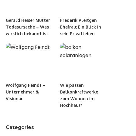
Gerald Heiser Mutter
Frederik Pleitgen
Todesursache – Was
Ehefrau: Ein Blick in
wirklich bekannt ist
sein Privatleben
Wolfgang Feindt –
Wie passen
Unternehmer &
Balkonkraftwerke
Visionär
zum Wohnen im
Hochhaus?
Categories