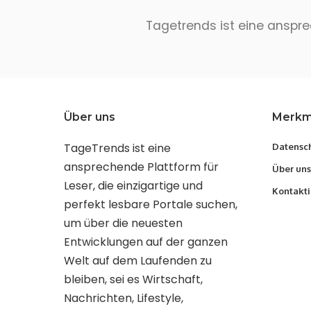
Tagetrends ist eine ansprec
Über uns
Merkm
TageTrends ist eine
Datensch
ansprechende Plattform für
Über uns
Leser, die einzigartige und
Kontakti
perfekt lesbare Portale suchen,
um über die neuesten
Entwicklungen auf der ganzen
Welt auf dem Laufenden zu
bleiben, sei es Wirtschaft,
Nachrichten, Lifestyle,