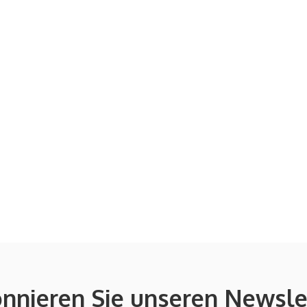
nnieren Sie unseren Newsle