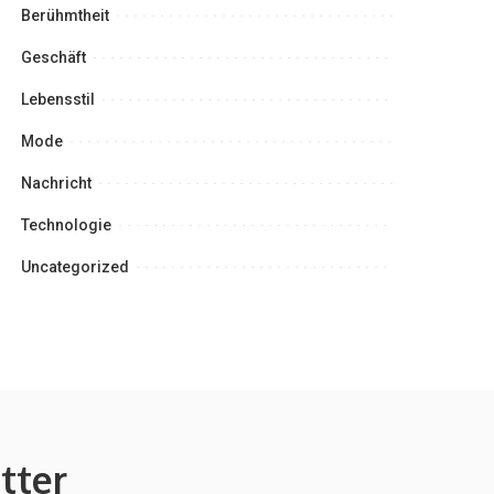
Berühmtheit
Geschäft
Lebensstil
Mode
Nachricht
Technologie
Uncategorized
tter