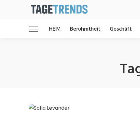
HEIM
Berühmtheit
Geschäft
Ta