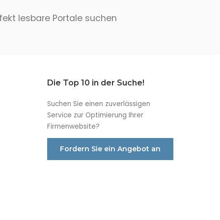
rfekt lesbare Portale suchen
Die Top 10 in der Suche!
Suchen Sie einen zuverlässigen
Service zur Optimierung Ihrer
Firmenwebsite?
Fordern Sie ein Angebot an