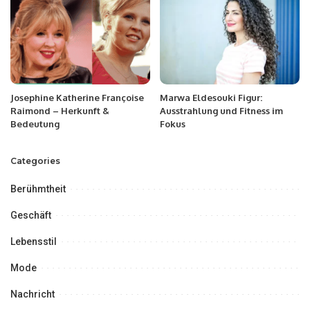
Josephine Katherine Françoise
Marwa Eldesouki Figur:
Raimond – Herkunft &
Ausstrahlung und Fitness im
Bedeutung
Fokus
Categories
Berühmtheit
Geschäft
Lebensstil
Mode
Nachricht