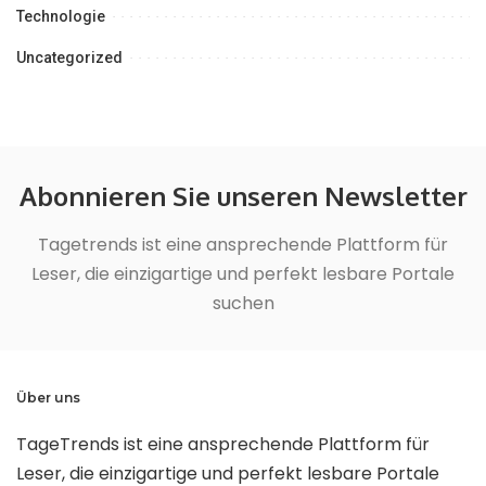
Technologie
Uncategorized
Abonnieren Sie unseren Newsletter
Tagetrends ist eine ansprechende Plattform für
Leser, die einzigartige und perfekt lesbare Portale
suchen
Über uns
TageTrends ist eine ansprechende Plattform für
Leser, die einzigartige und perfekt lesbare Portale