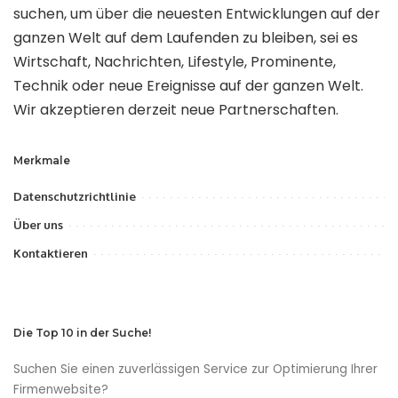
suchen, um über die neuesten Entwicklungen auf der
ganzen Welt auf dem Laufenden zu bleiben, sei es
Wirtschaft, Nachrichten, Lifestyle, Prominente,
Technik oder neue Ereignisse auf der ganzen Welt.
Wir akzeptieren derzeit neue Partnerschaften.
Merkmale
Datenschutzrichtlinie
Über uns
Kontaktieren
Die Top 10 in der Suche!
Suchen Sie einen zuverlässigen Service zur Optimierung Ihrer
Firmenwebsite?