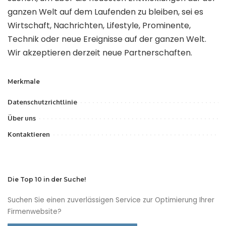
ganzen Welt auf dem Laufenden zu bleiben, sei es
Wirtschaft, Nachrichten, Lifestyle, Prominente,
Technik oder neue Ereignisse auf der ganzen Welt.
Wir akzeptieren derzeit neue Partnerschaften.
Merkmale
Datenschutzrichtlinie
Über uns
Kontaktieren
Die Top 10 in der Suche!
Suchen Sie einen zuverlässigen Service zur Optimierung Ihrer
Firmenwebsite?