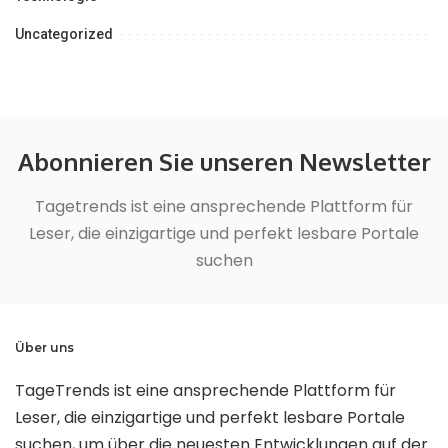
Uncategorized
Abonnieren Sie unseren Newsletter
Tagetrends ist eine ansprechende Plattform für
Leser, die einzigartige und perfekt lesbare Portale
suchen
Über uns
TageTrends ist eine ansprechende Plattform für
Leser, die einzigartige und perfekt lesbare Portale
suchen, um über die neuesten Entwicklungen auf der