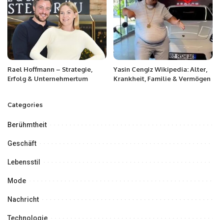
Rael Hoffmann – Strategie,
Yasin Cengiz Wikipedia: Alter,
Erfolg & Unternehmertum
Krankheit, Familie & Vermögen
Categories
Berühmtheit
Geschäft
Lebensstil
Mode
Nachricht
Technologie