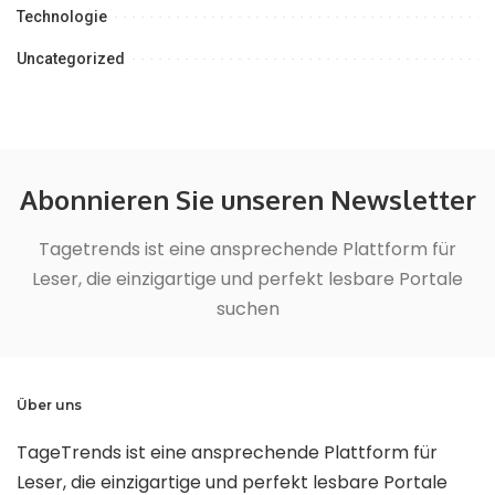
Technologie
Uncategorized
Abonnieren Sie unseren Newsletter
Tagetrends ist eine ansprechende Plattform für
Leser, die einzigartige und perfekt lesbare Portale
suchen
Über uns
TageTrends ist eine ansprechende Plattform für
Leser, die einzigartige und perfekt lesbare Portale