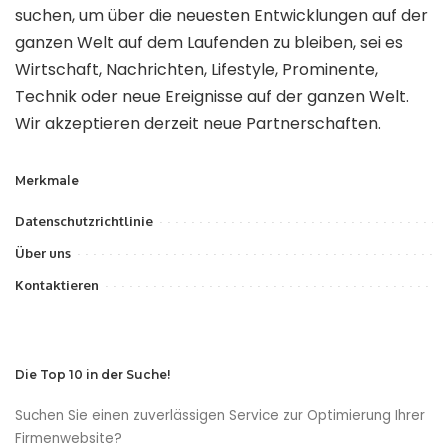
suchen, um über die neuesten Entwicklungen auf der
ganzen Welt auf dem Laufenden zu bleiben, sei es
Wirtschaft, Nachrichten, Lifestyle, Prominente,
Technik oder neue Ereignisse auf der ganzen Welt.
Wir akzeptieren derzeit neue Partnerschaften.
Merkmale
Datenschutzrichtlinie
Über uns
Kontaktieren
Die Top 10 in der Suche!
Suchen Sie einen zuverlässigen Service zur Optimierung Ihrer
Firmenwebsite?