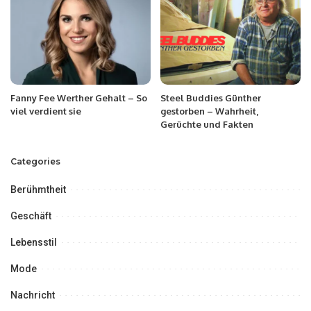
Fanny Fee Werther Gehalt – So
Steel Buddies Günther
viel verdient sie
gestorben – Wahrheit,
Gerüchte und Fakten
Categories
Berühmtheit
Geschäft
Lebensstil
Mode
Nachricht