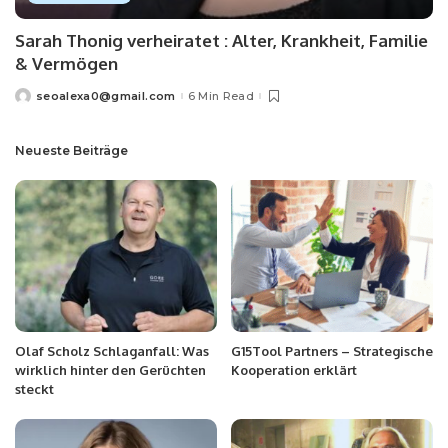
Sarah Thonig verheiratet : Alter, Krankheit, Familie
& Vermögen
seoalexa0@gmail.com
6 Min Read
Neueste Beiträge
Olaf Scholz Schlaganfall: Was
G15Tool Partners – Strategische
wirklich hinter den Gerüchten
Kooperation erklärt
steckt