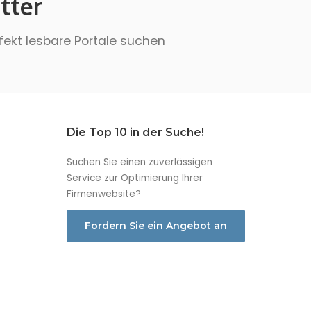
tter
rfekt lesbare Portale suchen
Die Top 10 in der Suche!
Suchen Sie einen zuverlässigen
Service zur Optimierung Ihrer
Firmenwebsite?
Fordern Sie ein Angebot an