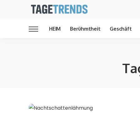
HEIM
Berühmtheit
Geschäft
Ta