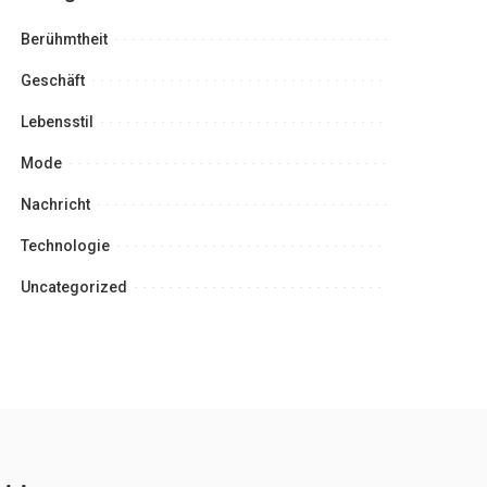
Berühmtheit
Geschäft
Lebensstil
Mode
Nachricht
Technologie
Uncategorized