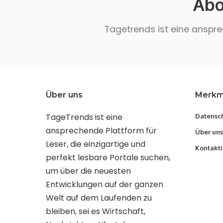
Abo
Tagetrends ist eine ansprec
Über uns
Merkm
TageTrends ist eine
Datensch
ansprechende Plattform für
Über uns
Leser, die einzigartige und
Kontakti
perfekt lesbare Portale suchen,
um über die neuesten
Entwicklungen auf der ganzen
Welt auf dem Laufenden zu
bleiben, sei es Wirtschaft,