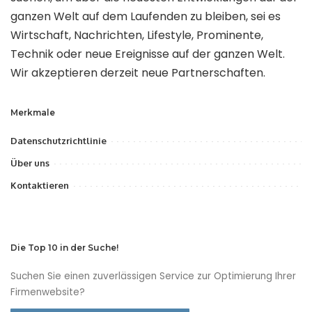
ganzen Welt auf dem Laufenden zu bleiben, sei es
Wirtschaft, Nachrichten, Lifestyle, Prominente,
Technik oder neue Ereignisse auf der ganzen Welt.
Wir akzeptieren derzeit neue Partnerschaften.
Merkmale
Datenschutzrichtlinie
Über uns
Kontaktieren
Die Top 10 in der Suche!
Suchen Sie einen zuverlässigen Service zur Optimierung Ihrer
Firmenwebsite?