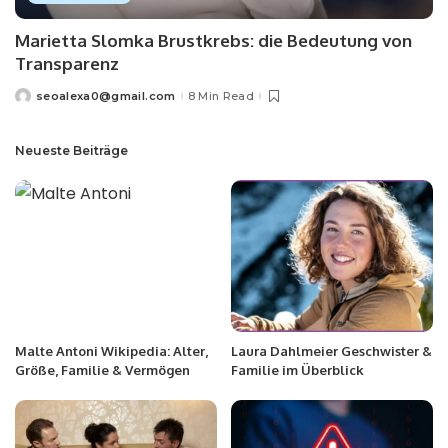
Marietta Slomka Brustkrebs: die Bedeutung von
Transparenz
seoalexa0@gmail.com
8 Min Read
Neueste Beiträge
Malte Antoni Wikipedia: Alter,
Laura Dahlmeier Geschwister &
Größe, Familie & Vermögen
Familie im Überblick