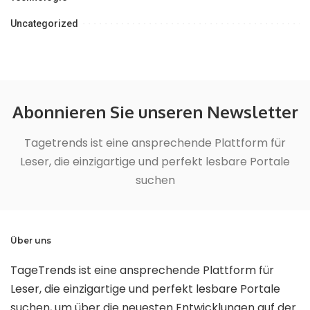
Uncategorized
Abonnieren Sie unseren Newsletter
Tagetrends ist eine ansprechende Plattform für
Leser, die einzigartige und perfekt lesbare Portale
suchen
Über uns
TageTrends ist eine ansprechende Plattform für
Leser, die einzigartige und perfekt lesbare Portale
suchen, um über die neuesten Entwicklungen auf der