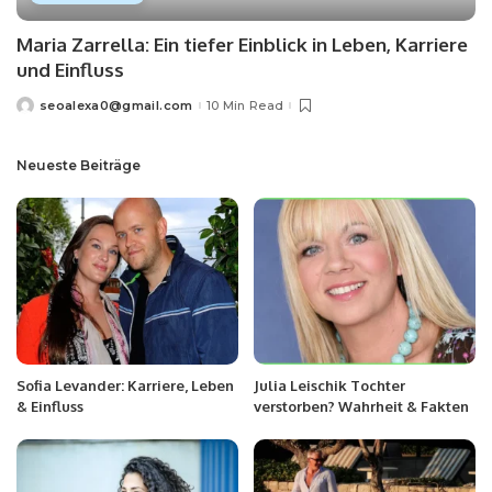
Maria Zarrella: Ein tiefer Einblick in Leben, Karriere
und Einfluss
seoalexa0@gmail.com
10 Min Read
Neueste Beiträge
Sofia Levander: Karriere, Leben
Julia Leischik Tochter
& Einfluss
verstorben? Wahrheit & Fakten