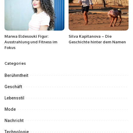
Marwa Eldesouki Figur:
Silva Kapitanova – Die
Ausstrahlung und Fitness im
Geschichte hinter dem Namen
Fokus
Categories
Berühmtheit
Geschäft
Lebensstil
Mode
Nachricht
Technologie