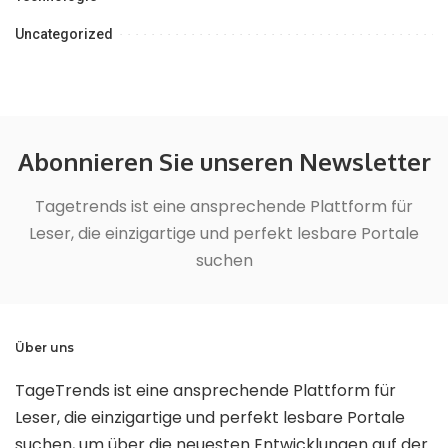
Uncategorized
Abonnieren Sie unseren Newsletter
Tagetrends ist eine ansprechende Plattform für
Leser, die einzigartige und perfekt lesbare Portale
suchen
Über uns
TageTrends ist eine ansprechende Plattform für
Leser, die einzigartige und perfekt lesbare Portale
suchen, um über die neuesten Entwicklungen auf der