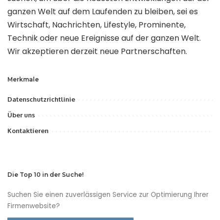
ganzen Welt auf dem Laufenden zu bleiben, sei es
Wirtschaft, Nachrichten, Lifestyle, Prominente,
Technik oder neue Ereignisse auf der ganzen Welt.
Wir akzeptieren derzeit neue Partnerschaften.
Merkmale
Datenschutzrichtlinie
Über uns
Kontaktieren
Die Top 10 in der Suche!
Suchen Sie einen zuverlässigen Service zur Optimierung Ihrer
Firmenwebsite?