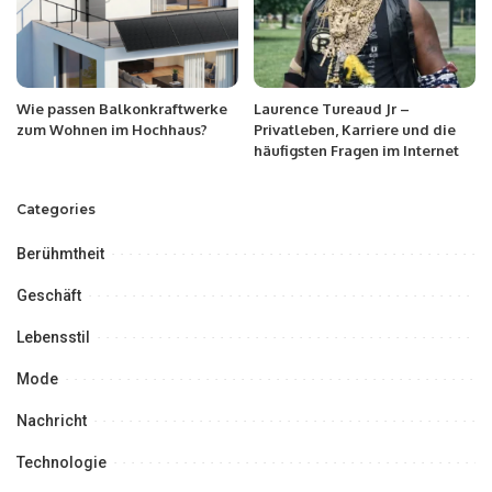
Wie passen Balkonkraftwerke
Laurence Tureaud Jr –
zum Wohnen im Hochhaus?
Privatleben, Karriere und die
häufigsten Fragen im Internet
Categories
Berühmtheit
Geschäft
Lebensstil
Mode
Nachricht
Technologie