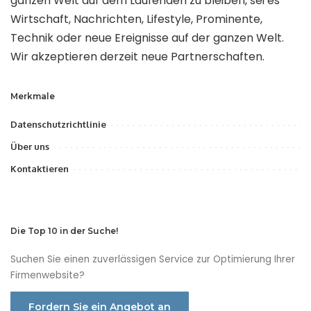
ganzen Welt auf dem Laufenden zu bleiben, sei es
Wirtschaft, Nachrichten, Lifestyle, Prominente,
Technik oder neue Ereignisse auf der ganzen Welt.
Wir akzeptieren derzeit neue Partnerschaften.
Merkmale
Datenschutzrichtlinie
Über uns
Kontaktieren
Die Top 10 in der Suche!
Suchen Sie einen zuverlässigen Service zur Optimierung Ihrer
Firmenwebsite?
Fordern Sie ein Angebot an