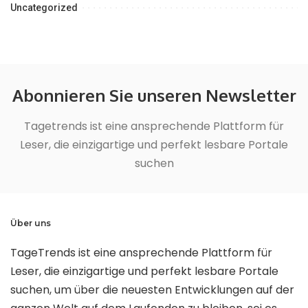
Uncategorized
Abonnieren Sie unseren Newsletter
Tagetrends ist eine ansprechende Plattform für
Leser, die einzigartige und perfekt lesbare Portale
suchen
Über uns
TageTrends ist eine ansprechende Plattform für
Leser, die einzigartige und perfekt lesbare Portale
suchen, um über die neuesten Entwicklungen auf der