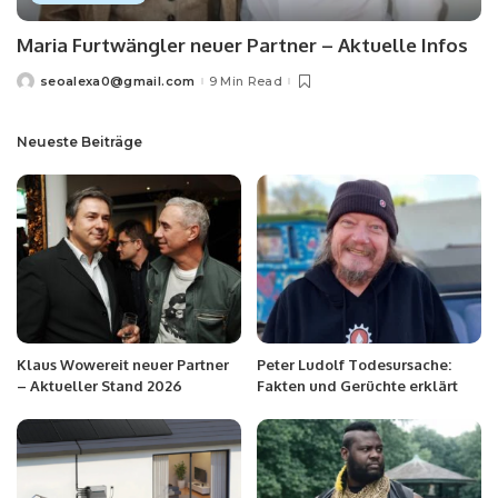
Maria Furtwängler neuer Partner – Aktuelle Infos
seoalexa0@gmail.com
9 Min Read
Neueste Beiträge
Klaus Wowereit neuer Partner
Peter Ludolf Todesursache:
– Aktueller Stand 2026
Fakten und Gerüchte erklärt