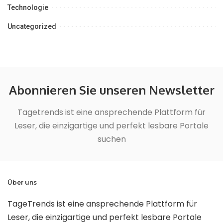
Technologie
Uncategorized
Abonnieren Sie unseren Newsletter
Tagetrends ist eine ansprechende Plattform für
Leser, die einzigartige und perfekt lesbare Portale
suchen
Über uns
TageTrends ist eine ansprechende Plattform für
Leser, die einzigartige und perfekt lesbare Portale