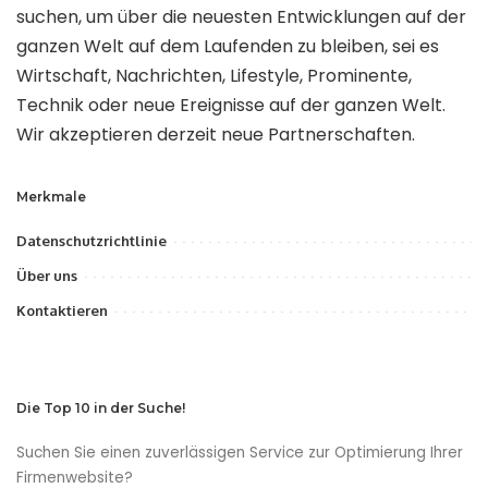
suchen, um über die neuesten Entwicklungen auf der
ganzen Welt auf dem Laufenden zu bleiben, sei es
Wirtschaft, Nachrichten, Lifestyle, Prominente,
Technik oder neue Ereignisse auf der ganzen Welt.
Wir akzeptieren derzeit neue Partnerschaften.
Merkmale
Datenschutzrichtlinie
Über uns
Kontaktieren
Die Top 10 in der Suche!
Suchen Sie einen zuverlässigen Service zur Optimierung Ihrer
Firmenwebsite?