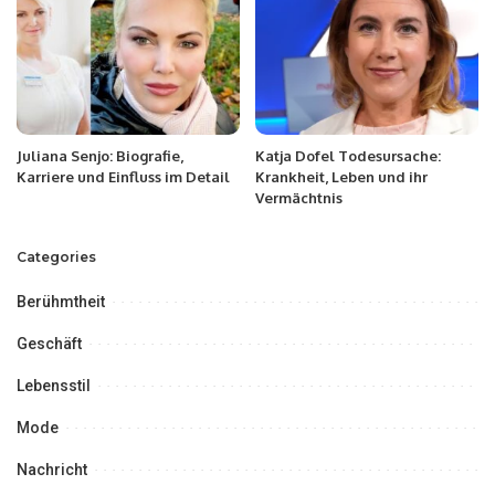
Juliana Senjo: Biografie,
Katja Dofel Todesursache:
Karriere und Einfluss im Detail
Krankheit, Leben und ihr
Vermächtnis
Categories
Berühmtheit
Geschäft
Lebensstil
Mode
Nachricht