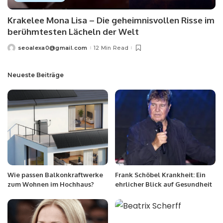
Krakelee Mona Lisa – Die geheimnisvollen Risse im
berühmtesten Lächeln der Welt
seoalexa0@gmail.com
12 Min Read
Neueste Beiträge
Wie passen Balkonkraftwerke
Frank Schöbel Krankheit: Ein
zum Wohnen im Hochhaus?
ehrlicher Blick auf Gesundheit