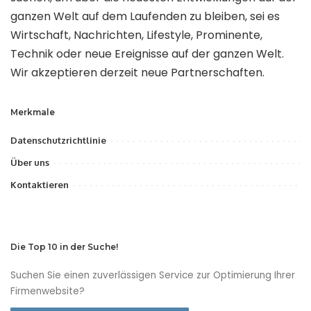
ganzen Welt auf dem Laufenden zu bleiben, sei es
Wirtschaft, Nachrichten, Lifestyle, Prominente,
Technik oder neue Ereignisse auf der ganzen Welt.
Wir akzeptieren derzeit neue Partnerschaften.
Merkmale
Datenschutzrichtlinie
Über uns
Kontaktieren
Die Top 10 in der Suche!
Suchen Sie einen zuverlässigen Service zur Optimierung Ihrer
Firmenwebsite?