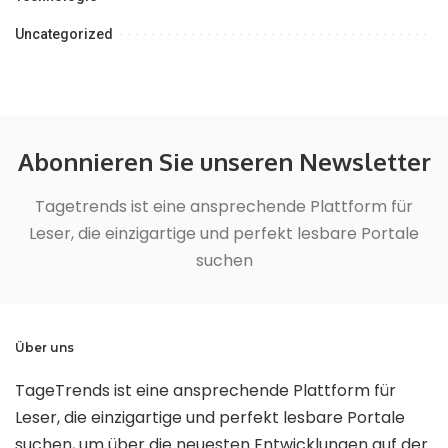
Uncategorized
Abonnieren Sie unseren Newsletter
Tagetrends ist eine ansprechende Plattform für
Leser, die einzigartige und perfekt lesbare Portale
suchen
Über uns
TageTrends ist eine ansprechende Plattform für
Leser, die einzigartige und perfekt lesbare Portale
suchen, um über die neuesten Entwicklungen auf der