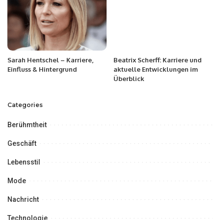
Sarah Hentschel – Karriere,
Beatrix Scherff: Karriere und
Einfluss & Hintergrund
aktuelle Entwicklungen im
Überblick
Categories
Berühmtheit
Geschäft
Lebensstil
Mode
Nachricht
Technologie