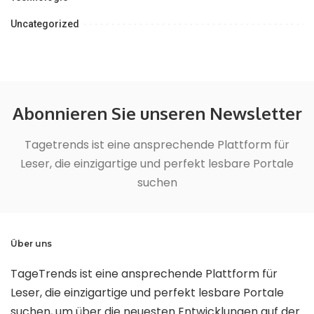
Uncategorized
Abonnieren Sie unseren Newsletter
Tagetrends ist eine ansprechende Plattform für
Leser, die einzigartige und perfekt lesbare Portale
suchen
Über uns
TageTrends ist eine ansprechende Plattform für
Leser, die einzigartige und perfekt lesbare Portale
suchen, um über die neuesten Entwicklungen auf der