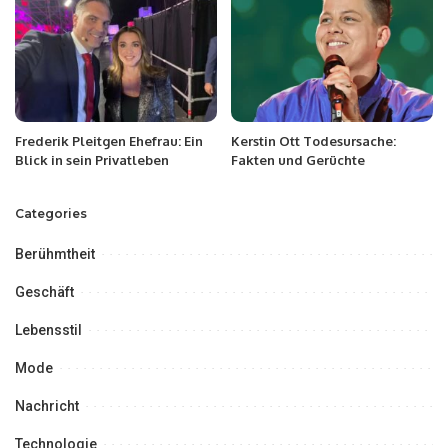
Frederik Pleitgen Ehefrau: Ein
Kerstin Ott Todesursache:
Blick in sein Privatleben
Fakten und Gerüchte
Categories
Berühmtheit
Geschäft
Lebensstil
Mode
Nachricht
Technologie