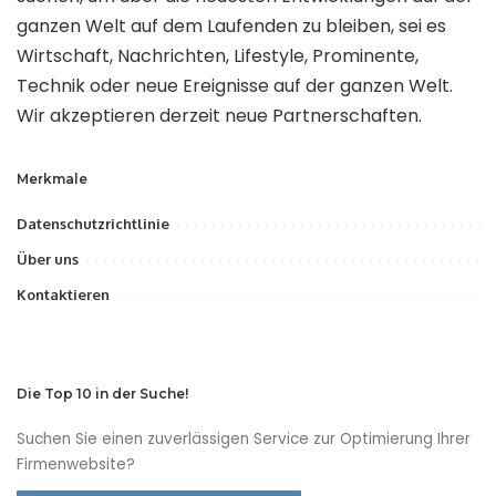
ganzen Welt auf dem Laufenden zu bleiben, sei es
Wirtschaft, Nachrichten, Lifestyle, Prominente,
Technik oder neue Ereignisse auf der ganzen Welt.
Wir akzeptieren derzeit neue Partnerschaften.
Merkmale
Datenschutzrichtlinie
Über uns
Kontaktieren
Die Top 10 in der Suche!
Suchen Sie einen zuverlässigen Service zur Optimierung Ihrer
Firmenwebsite?