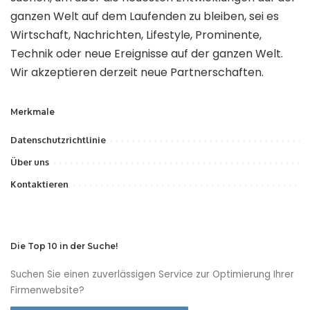
ganzen Welt auf dem Laufenden zu bleiben, sei es
Wirtschaft, Nachrichten, Lifestyle, Prominente,
Technik oder neue Ereignisse auf der ganzen Welt.
Wir akzeptieren derzeit neue Partnerschaften.
Merkmale
Datenschutzrichtlinie
Über uns
Kontaktieren
Die Top 10 in der Suche!
Suchen Sie einen zuverlässigen Service zur Optimierung Ihrer
Firmenwebsite?