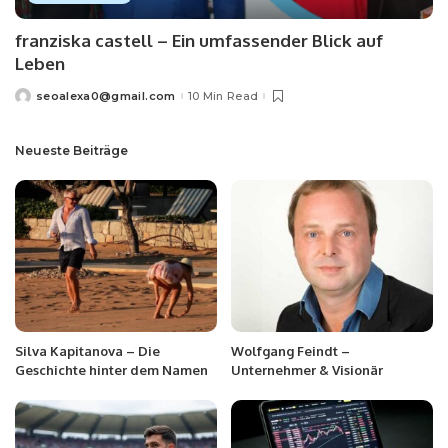
franziska castell – Ein umfassender Blick auf
Leben
seoalexa0@gmail.com
10 Min Read
Neueste Beiträge
Silva Kapitanova – Die
Wolfgang Feindt –
Geschichte hinter dem Namen
Unternehmer & Visionär